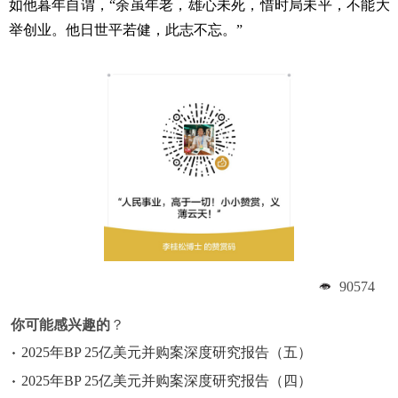
如他暮年自谓，“余虽年老，雄心未死，惜时局未平，不能大
举创业。他日世平若健，此志不忘。”
90574
你可能感兴趣的
？
2025年BP 25亿美元并购案深度研究报告（五）
2025年BP 25亿美元并购案深度研究报告（四）