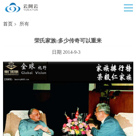
首页
所有
荣氏家族:多少传奇可以重来
日期 2014-9-3