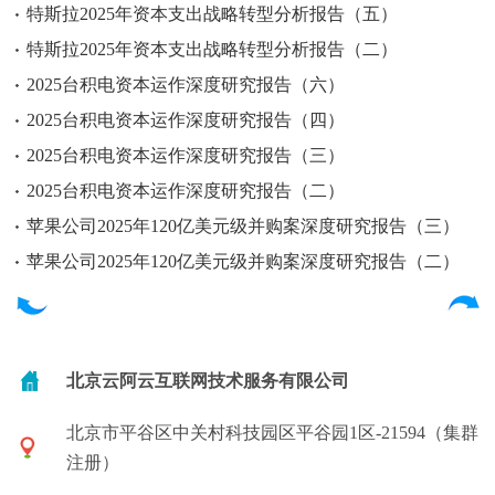
特斯拉2025年资本支出战略转型分析报告（五）
特斯拉2025年资本支出战略转型分析报告（二）
2025台积电资本运作深度研究报告（六）
2025台积电资本运作深度研究报告（四）
2025台积电资本运作深度研究报告（三）
2025台积电资本运作深度研究报告（二）
苹果公司2025年120亿美元级并购案深度研究报告（三）
苹果公司2025年120亿美元级并购案深度研究报告（二）
北京云阿云互联网技术服务有限公司
北京市平谷区中关村科技园区平谷园1区-21594（集群
注册）