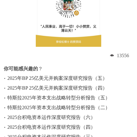
13556
你可能感兴趣的
？
2025年BP 25亿美元并购案深度研究报告（五）
2025年BP 25亿美元并购案深度研究报告（四）
特斯拉2025年资本支出战略转型分析报告（五）
特斯拉2025年资本支出战略转型分析报告（二）
2025台积电资本运作深度研究报告（六）
2025台积电资本运作深度研究报告（四）
2025台积电资本运作深度研究报告（三）