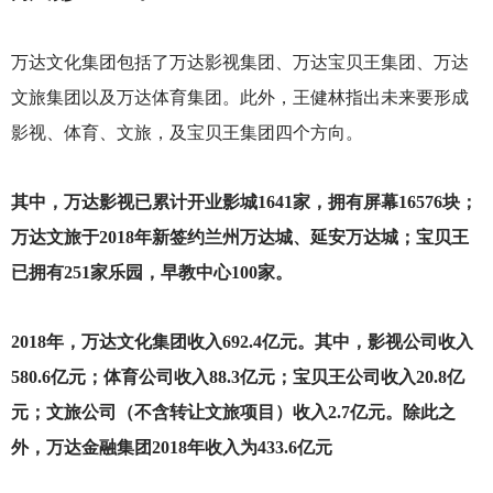
万达文化集团包括了万达影视集团、万达宝贝王集团、万达
文旅集团以及万达体育集团。此外，王健林指出未来要形成
影视、体育、文旅，及宝贝王集团四个方向。
其中，万达影视已累计开业影城1641家，拥有屏幕16576块；
万达文旅于2018年新签约兰州万达城、延安万达城；宝贝王
已拥有251家乐园，早教中心100家。
2018
年，万达文化集团收入692.4亿元。其中，影视公司收入
580.6亿元；体育公司收入88.3亿元；宝贝王公司收入20.8亿
元；文旅公司（不含转让文旅项目）收入2.7亿元。除此之
外，万达金融集团2018年收入为433.6亿元