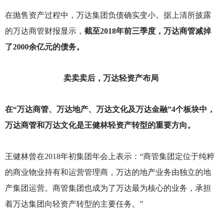
在抛售资产过程中，万达集团负债确实变小。据上清所披露
的万达商管财报显示，
截至2018年前三季度，万达商管减掉
了2000余亿元的债务。
卖卖卖后，万达轻资产布局
在“万达商管、万达地产、万达文化及万达金融”4个板块中，
万达商管和万达文化是王健林轻资产转型的重要方向。
王健林曾在2018年初集团年会上表示：“商管集团定位于纯粹
的商业物业持有和运营管理商，万达的地产业务由独立的地
产集团运营。商管集团也成为了万达最为核心的业务，承担
着万达集团向轻资产转型的主要任务。”