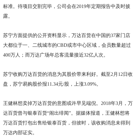
标准。待项目交割完毕，公司会在2019年定期报告中及时披
露。
苏宁方面提供的公开资料显示，万达百货在中国的37家门店
大都位于一、二线城市的CBD或市中心区域，会员数量超过
400万人；而万达广场年总客流量接近32亿人次。
苏宁收购万达百货的消息为其股价带来利好。截至2月12日收
盘，苏宁易购股价报11.34元/股，上涨3.09%。
王健林想卖掉万达百货的意图或许早见端倪。2018年3月，万
达百货曾与银泰百货“闹出绯闻”。据媒体报道，王健林想将
万达百货打包出售给银泰百货，但彼时，该收购消息未得到
万达内部证实。