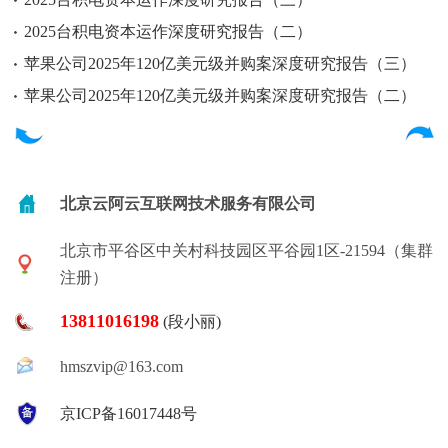
2025台积电资本运作深度研究报告（二）
苹果公司2025年120亿美元级并购案深度研究报告（三）
苹果公司2025年120亿美元级并购案深度研究报告（二）
北京云阿云互联网技术服务有限公司
北京市平谷区中关村科技园区平谷园1区-21594（集群
注册）
13811016198
(段小丽)
hmszvip@163.com
京ICP备16017448号