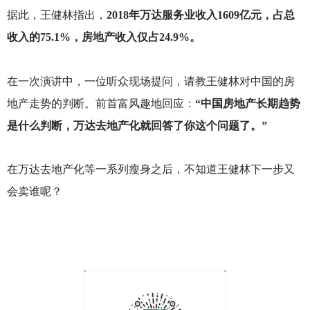
据此，王健林指出，
2018年万达服务业收入1609亿元，占总
收入的75.1%，房地产收入仅占24.9%。
在一次演讲中，一位听众现场提问，请教王健林对中国的房
地产走势的判断。前首富风趣地回应：
“中国房地产长期趋势
是什么判断，万达去地产化就回答了你这个问题了。”
在万达去地产化等一系列瘦身之后，不知道王健林下一步又
会卖谁呢？