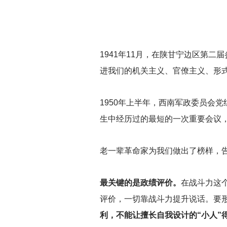
1941
年11月，在陕甘宁边区第二
进我们的机关主义、官僚主义、形
1950
年上半年，西南军政委员会党
生中经历过的最短的一次重要会议，
老一辈革命家为我们做出了榜样，
最关键的是政绩评价。
在战斗力这
评价，一切靠战斗力提升说话。要
利，不能让擅长自我设计的“小人”