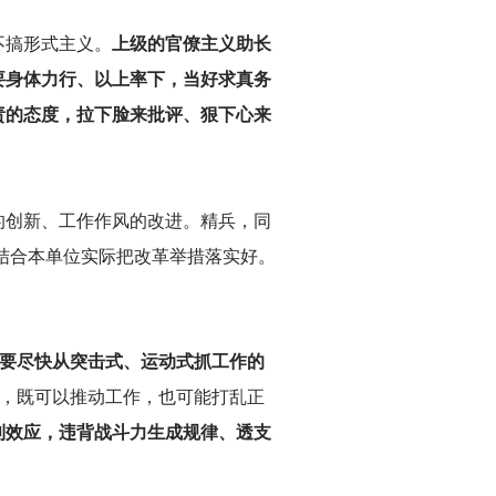
不搞形式主义。
上级的官僚主义助长
要身体力行、以上率下，当好求真务
责的态度，拉下脸来批评、狠下心来
的创新、工作作风的改进。精兵，同
感结合本单位实际把改革举措落实好。
要尽快从突击式、运动式抓工作的
”，既可以推动工作，也可能打乱正
利效应，违背战斗力生成规律、透支