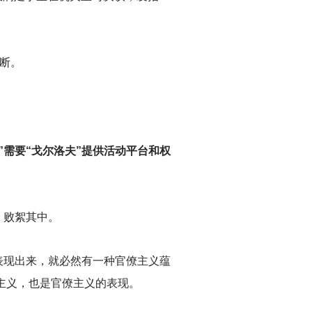
断。
”需要“戈尔洛夫”提供活动平台和权
、败絮其中。
表现出来，就必然有一种官僚主义蕴
式主义，也是官僚主义的表现。