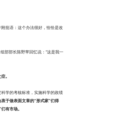
并附批语：这个办法很好，恰恰是改
组部部长陈野苹回忆说：“这是我一
之症。
定科学的考核标准，实施科学的政绩
热衷于做表面文章的“形式家”们得
”们有市场。