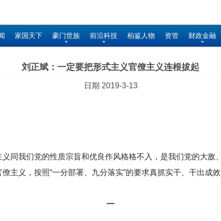
闻
家国天下
豪门世族
前沿科技
柏鉴人物
资管
财政金融
刘正斌：一定要把形式主义官僚主义连根拔起
日期 2019-3-13
主义同我们党的性质宗旨和优良作风格格不入，是我们党的大敌
僚主义，按照“一分部署、九分落实”的要求真抓实干、干出成效
一