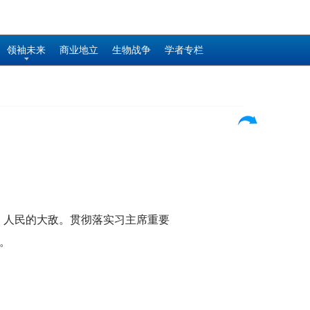
领袖未来
商业地立
生物战争
学者专栏
、人民的大敌。贯彻落实习主席重要
。