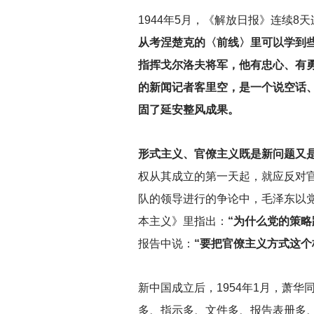
1944
年5月，《解放日报》连续8
从考涅楚克的〈前线〉里可以学到
指挥戈尔洛夫将军，他有忠心、有
的新闻记者客里空，是一个说空话
固了延安整风成果。
形式主义、官僚主义既是新问题又
权从其成立的第一天起，就应反对
队的领导进行的争论中，毛泽东以党
本主义》里指出：
“为什么党的策
报告中说：
“要把官僚主义方式这
新中国成立后，1954年1月，萧
多、指示多、文件多、报告表册多、