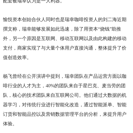
配套被瑞幸认为是一大利器。
愉悦资本创始合伙人同时也是瑞幸咖啡投资人的刘二海近期
撰文称，瑞幸能够发展如此迅速，除了用资本“烧钱”助推
外，另一个原因是互联网、移动互联网以及由此构建的移动
支付，商家实现了与大量个体用户直接沟通，整体提升了价
值创造效率。
杨飞曾经在公开演讲中提到，瑞幸团队在产品运营方面以咖
啡行业的人才为主，40%的团队来自于星巴克、麦当劳的团
队，核心的技术团队来自互联网公司。他们通过大数据的机
器学习，对传统行业进行智能化改造，通过智能派单、智能
订货和智能品控以及营销数据管理平台的分析，来提升用户
体验。