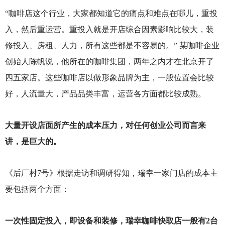
“咖啡店这个行业，大家都知道它的痛点和难点在哪儿，重投
入，然后重运营。重投入就是开店综合因素影响比较大，装
修投入、房租、人力，所有这些都是不容易的。” 某咖啡企业
创始人陈帆说，他所在的咖啡集团，两年之内才在北京开了
四五家店。这些咖啡店以做形象品牌为主，一般位置会比较
好，人流量大，产品品类丰富，运营各方面都比较成熟。
大量开设店面所产生的成本压力，对任何创业公司而言来
讲，是巨大的。
《后厂村7号》根据走访和调研得知，瑞幸一家门店的成本主
要包括两个方面：
一次性固定投入，即设备和装修，瑞幸咖啡快取店一般有2台