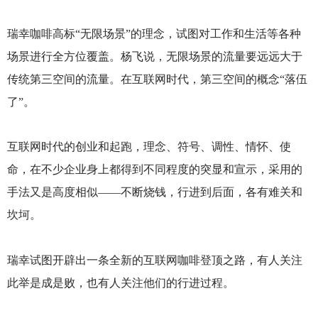
瑞幸咖啡高标“无限场景”的理念，试图对工作和生活等各种
场景进行全方位覆盖。杨飞说，无限场景的流量要远远大于
传统第三空间的流量。在互联网时代，第三空间的概念“落伍
了”。
互联网时代的创业和起跑，理念、符号、调性、情怀、使
命，在不少企业身上都得到不同程度的突显和宣示，采用的
手法又是高度相似——不断烧钱，行进到后面，各有难关和
坎坷。
瑞幸试图开辟出一条全新的互联网咖啡登顶之路，有人关注
此举是成是败，也有人关注他们的行进过程。