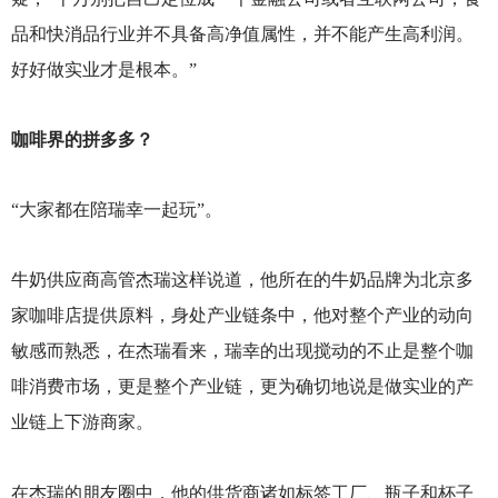
品和快消品行业并不具备高净值属性，并不能产生高利润。
好好做实业才是根本。”
咖啡界的拼多多？
“大家都在陪瑞幸一起玩”。
牛奶供应商高管杰瑞这样说道，他所在的牛奶品牌为北京多
家咖啡店提供原料，身处产业链条中，他对整个产业的动向
敏感而熟悉，在杰瑞看来，瑞幸的出现搅动的不止是整个咖
啡消费市场，更是整个产业链，更为确切地说是做实业的产
业链上下游商家。
在杰瑞的朋友圈中，他的供货商诸如标签工厂、瓶子和杯子