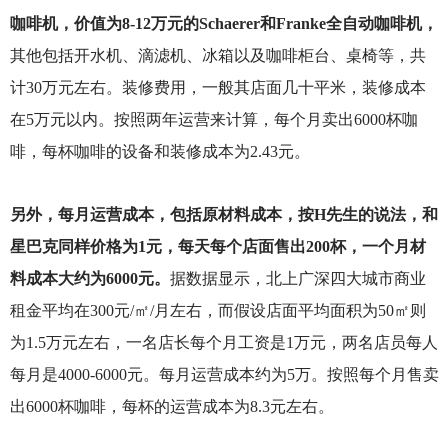
咖啡机，价值为8-12万元的Schaerer和Franke全自动咖啡机，
其他包括开水机、滴滤机、冰箱以及咖啡柜台、桌椅等，共
计30万元左右。装修费用，一般其店面几十平米，装修成本
在5万元以内。按照两年运营来计算，每个月卖出6000杯咖
啡，每杯咖啡的设备和装修成本为2.43元。
另外，每月运营成本，包括原材料成本，按H先生的说法，和
星巴克同样价格为1元，每天每个店面售出200杯，一个月材
料成本大约为6000元。
据数据显示，北上广深四大城市商业
租金平均在300元/㎡/月左右，而假设店面平均面积为50㎡则
为1.5万元左右，一名店长每个月工资是1万元，两名店员每人
每月是4000-6000元。每月运营成本约为5万。按照每个月售卖
出6000杯咖啡，每杯的运营成本为8.3元左右。