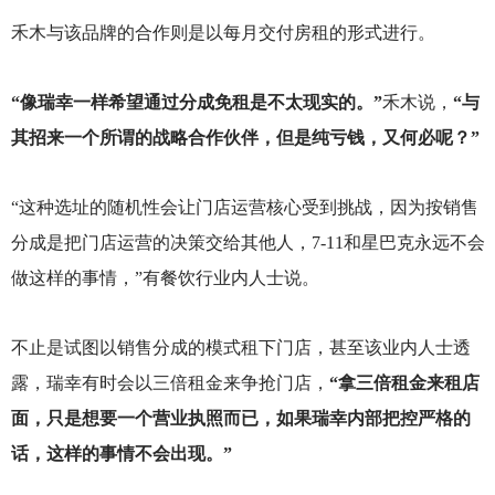
禾木与该品牌的合作则是以每月交付房租的形式进行。
“像瑞幸一样希望通过分成免租是不太现实的。”
禾木说，
“与
其招来一个所谓的战略合作伙伴，但是纯亏钱，又何必呢？”
“这种选址的随机性会让门店运营核心受到挑战，因为按销售
分成是把门店运营的决策交给其他人，7-11和星巴克永远不会
做这样的事情，”有餐饮行业内人士说。
不止是试图以销售分成的模式租下门店，甚至该业内人士透
露，瑞幸有时会以三倍租金来争抢门店，
“拿三倍租金来租店
面，只是想要一个营业执照而已，如果瑞幸内部把控严格的
话，这样的事情不会出现。”