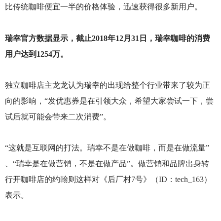
比传统咖啡便宜一半的价格体验，迅速获得很多新用户。
瑞幸官方数据显示，截止2018年12月31日，瑞幸咖啡的消费
用户达到1254万。
独立咖啡店主龙龙认为瑞幸的出现给整个行业带来了较为正
向的影响，“发优惠券是在引领大众，希望大家尝试一下，尝
试后就可能会带来二次消费”。
“这就是互联网的打法。瑞幸不是在做咖啡，而是在做流量”
、“瑞幸是在做营销，不是在做产品”。做营销和品牌出身转
行开咖啡店的约翰则这样对《后厂村7号》（ID：tech_163）
表示。