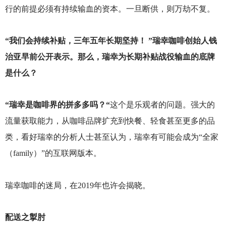
行的前提必须有持续输血的资本。一旦断供，则万劫不复。
“我们会持续补贴，三年五年长期坚持！ ”瑞幸咖啡创始人钱
治亚早前公开表示。那么，瑞幸为长期补贴战役输血的底牌
是什么？
“瑞幸是咖啡界的拼多多吗？“
这个是乐观者的问题。强大的
流量获取能力，从咖啡品牌扩充到快餐、轻食甚至更多的品
类，看好瑞幸的分析人士甚至认为，瑞幸有可能会成为“全家
（family）”的互联网版本。
瑞幸咖啡的迷局，在2019年也许会揭晓。
配送之掣肘