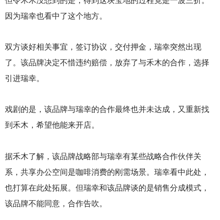
但令禾木没想到的是，得到这块宝地的过程竟是一波三折。
因为瑞幸也看中了这个地方。
双方谈好相关事宜，签订协议，交付押金，瑞幸突然出现
了。该品牌决定不惜违约赔偿，放弃了与禾木的合作，选择
引进瑞幸。
戏剧的是，该品牌与瑞幸的合作最终也并未达成，又重新找
到禾木，希望他能来开店。
据禾木了解，该品牌战略部与瑞幸有某些战略合作伙伴关
系，共享办公空间是咖啡消费的刚需场景。瑞幸看中此处，
也打算在此处拓展。但瑞幸和该品牌谈的是销售分成模式，
该品牌不能同意，合作告吹。