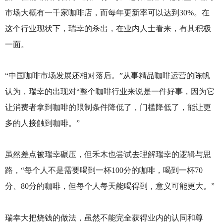
市场大概有一千家咖啡店，而每年更新率可以达到30%。在
这个行业现状下，瑞幸的杀出，在业内人士看来，有其积极
一面。
“中国咖啡市场发展还相对落后。”从事精品咖啡运营的陈帆
认为，瑞幸的出现对“整个咖啡行业来说是一件好事，因为它
让消费者拿到咖啡的限制条件降低了，门槛降低了，能让更
多的人接触到咖啡。”
虽然差点被瑞幸碾压，但禾木也尝试去理解瑞幸的逻辑与思
路，“每个人不是需要喝到一杯100分的咖啡，喝到一杯70
分、80分的咖啡，但每个人每天能喝得到，意义可能更大。”
瑞幸大把烧钱的做法，虽然不能完全获得业内的认同和尊