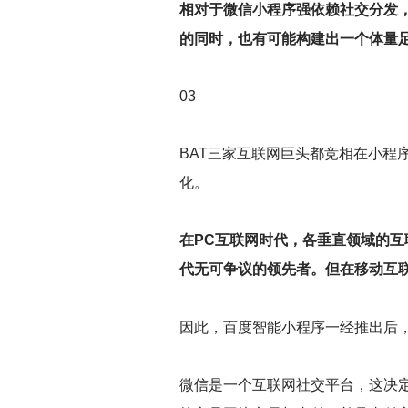
相对于微信小程序强依赖社交分发
的同时，也有可能构建出一个体量
03
BAT
三家互联网巨头都竞相在小程
化。
在PC互联网时代，各垂直领域的互
代无可争议的领先者。但在移动互联
因此，百度智能小程序一经推出后
微信是一个互联网社交平台，这决