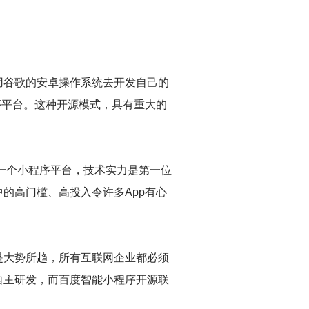
用谷歌的安卓操作系统去开发自己的
序平台。这种开源模式，具有重大的
起一个小程序平台，技术实力是第一位
的高门槛、高投入令许多App有心
是大势所趋，所有互联网企业都必须
自主研发，而百度智能小程序开源联