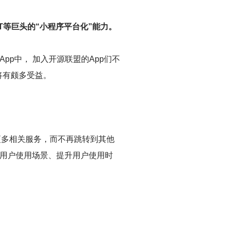
T等巨头的“小程序平台化”能力。
p中， 加入开源联盟的App们不
将有颇多受益。
更多相关服务，而不再跳转到其他
多用户使用场景、提升用户使用时