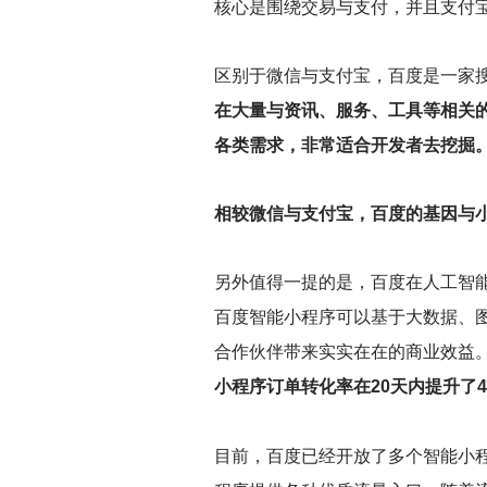
核心是围绕交易与支付，并且支付
区别于微信与支付宝，百度是一家
在大量与资讯、服务、工具等相关
各类需求，非常适合开发者去挖掘
相较微信与支付宝，百度的基因与
另外值得一提的是，百度在人工智
百度智能小程序可以基于大数据、
合作伙伴带来实实在在的商业效益
小程序订单转化率在20天内提升了
目前，百度已经开放了多个智能小