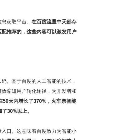
信息获取平台。
在百度流量中天然存
匹配推荐的，这些内容可以激发用户
砝码。基于百度的人工智能的技术，
有效缩短用户转化途径，为开发者和
50天内增长了370%，火车票智能
了30%以上。
量入口。这意味着百度致力为智能小