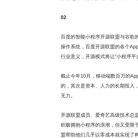
02
百度的智能小程序开源联盟与谷歌
操作系统，百度开源联盟的各个Ap
行业意义，开源模式将让“小程序平
截止今年10月，移动端数百万的A
的，其次是资本、人力的长期投入，
无力。
开源联盟成员、爱奇艺高级技术总
积极拥抱小程序的浪潮，但又受限
盟帮助他们几乎以零成本就实现了