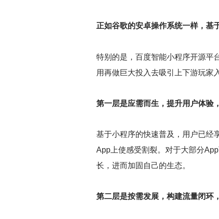
正如谷歌的安卓操作系统一样，基于
特别的是，百度智能小程序开源平台
用再做巨大投入去吸引上下游玩家
第一层是应需而生，提升用户体验
基于小程序的快速普及，用户已经享
App上使感受割裂。对于大部分A
长，进而加固自己的生态。
第二层是按需发展，构建流量闭环