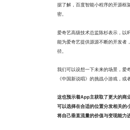
据了解，百度智能小程序的开源框架
密。
爱奇艺高级技术总监陈杉表示，以
能为爱奇艺提供源源不断的开发者，
径。
我们可以设想一下未来的场景，爱奇
《中国新说唱》的挑战小游戏，或
这也预示着App主获取了更大的
可以选择在合适的位置分发相关的
将自己垂直流量的价值与变现能力