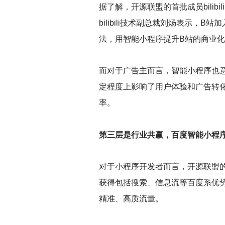
据了解，开源联盟的首批成员bili
bilibili技术副总裁刘炀表示
法，用智能小程序提升B站的商业
而对于广告主而言，智能小程序也意
定程度上影响了用户体验和广告转
率。
第三层是行业共赢，百度智能小程序
对于小程序开发者而言，开源联盟
获得包括搜索、信息流等百度系优势产
精准、高质流量。