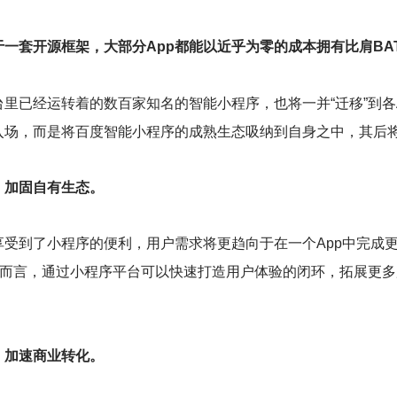
一套开源框架，大部分App都能以近乎为零的成本拥有比肩BA
里已经运转着的数百家知名的智能小程序，也将一并“迁移”到各Ap
入场，而是将百度智能小程序的成熟生态吸纳到自身之中，其后
，加固自有生态。
受到了小程序的便利，用户需求将更趋向于在一个App中完成
pp而言，通过小程序平台可以快速打造用户体验的闭环，拓展更
，加速商业转化。