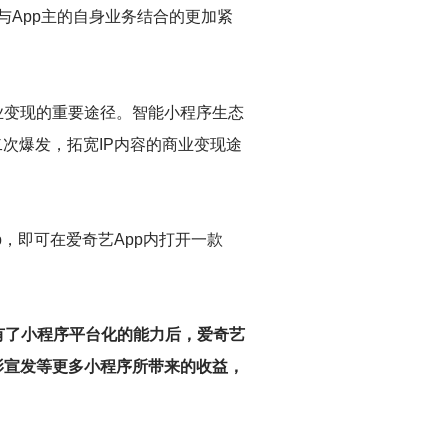
与App主的自身业务结合的更加紧
业变现的重要途径。智能小程序生态
次爆发，拓宽IP内容的商业变现途
，即可在爱奇艺App内打开一款
有了小程序平台化的能力后，爱奇艺
影宣发等更多小程序所带来的收益，