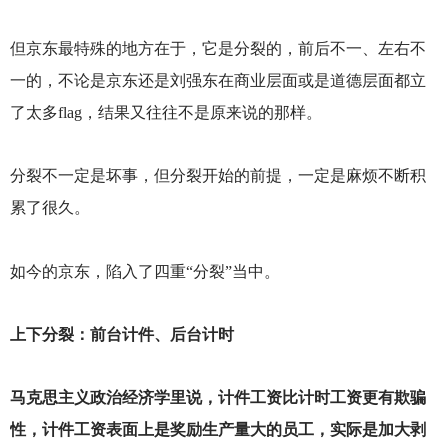
但京东最特殊的地方在于，它是分裂的，前后不一、左右不
一的，不论是京东还是刘强东在商业层面或是道德层面都立
了太多flag，结果又往往不是原来说的那样。
分裂不一定是坏事，但分裂开始的前提，一定是麻烦不断积
累了很久。
如今的京东，陷入了四重“分裂”当中。
上下分裂：前台计件、后台计时
马克思主义政治经济学里说，计件工资比计时工资更有欺骗
性，计件工资表面上是奖励生产量大的员工，实际是加大剥