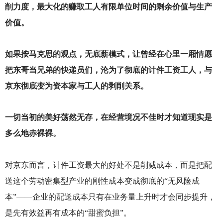
削力度，最大化的赚取工人有限单位时间的剩余价值与生产
价值。
如果按马克思的观点，无底薪模式，让曾经在心里一厢情愿
把东哥当兄弟的快递员们，沦为了彻底的计件工资工人，与
京东彻底变为资本家与工人的剥削关系。
一切当初的美好荡然无存，在经营境况不佳时才知道现实是
多么地赤裸裸。
对京东而言，计件工资最大的好处不是削减成本，而是把配
送这个劳动密集型产业的刚性成本变成彻底的“无风险成
本”——企业的配送成本只有在业务量上升时才会同步提升，
是先有效益再有成本的“甜蜜负担”。