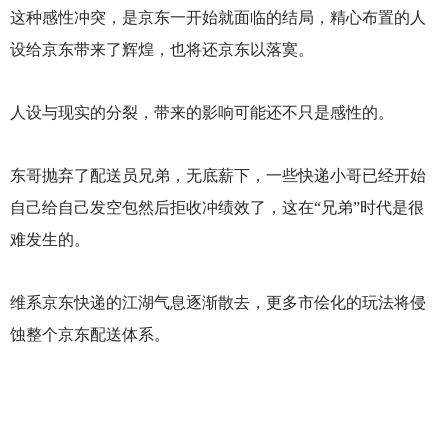
这种感性冲突，是京东一开始就面临的结局，精心布置的人
设给京东带来了辉煌，也将还京东以落寞。
人设与现实的分裂，带来的影响可能还不只是感性的。
东哥抛弃了配送员兄弟，无底薪下，一些快递小哥已经开始
自己给自己发空包然后拒收冲绩效了，这在“兄弟”时代是很
难发生的。
维系京东快递的江湖气息逐渐散去，更多市侩化的玩法将侵
蚀整个京东配送体系。