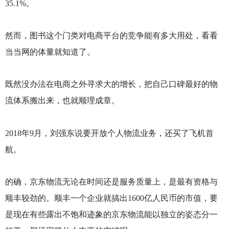
35.1%。
然而，图书这个门类对电商平台的竞争能有多大用处，看看
当当网的体量就知道了。
既然没办法在电商之外寻求大的增长，把自己口碑最好的物
流体系搬出来，也就顺理成章。
2018
年9月，刘强东说要开放个人物流业务，还买了飞机首
航。
的确，京东物流无论在时间还是服务质量上，是最有资格与
顺丰较劲的。顺丰一个企业就搞出1600亿人民币的市值，要
是现在有些露出不饱和迹象的京东物流能以独立的姿态分一