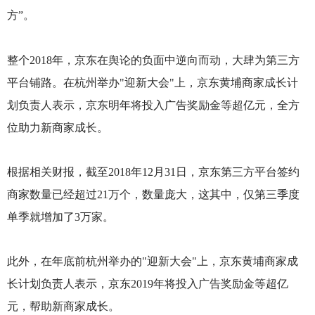
方”。
整个2018年，京东在舆论的负面中逆向而动，大肆为第三方
平台铺路。在杭州举办"迎新大会"上，京东黄埔商家成长计
划负责人表示，京东明年将投入广告奖励金等超亿元，全方
位助力新商家成长。
根据相关财报，截至2018年12月31日，京东第三方平台签约
商家数量已经超过21万个，数量庞大，这其中，仅第三季度
单季就增加了3万家。
此外，在年底前杭州举办的"迎新大会"上，京东黄埔商家成
长计划负责人表示，京东2019年将投入广告奖励金等超亿
元，帮助新商家成长。