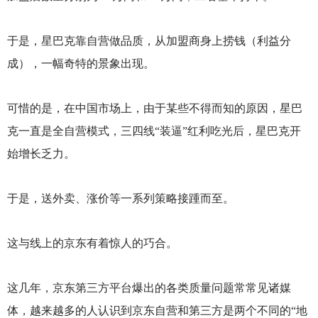
于是，星巴克靠自营做品质，从加盟商身上捞钱（利益分
成），一幅奇特的景象出现。
可惜的是，在中国市场上，由于某些不得而知的原因，星巴
克一直是全自营模式，三四线“装逼”红利吃光后，星巴克开
始增长乏力。
于是，送外卖、涨价等一系列策略接踵而至。
这与线上的京东有着惊人的巧合。
这几年，京东第三方平台爆出的各类质量问题常常见诸媒
体，越来越多的人认识到京东自营和第三方是两个不同的“地