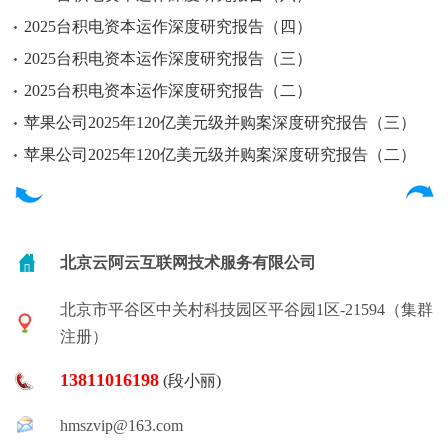
2025台积电资本运作深度研究报告（四）
2025台积电资本运作深度研究报告（三）
2025台积电资本运作深度研究报告（二）
苹果公司2025年120亿美元级并购案深度研究报告（三）
苹果公司2025年120亿美元级并购案深度研究报告（二）
北京云阿云互联网技术服务有限公司
北京市平谷区中关村科技园区平谷园1区-21594（集群
注册）
13811016198
(段小丽)
hmszvip@163.com