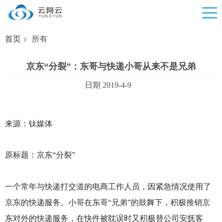
首页
所有
京东“分裂”：东哥与快递小哥从来不是兄弟
日期 2019-4-9
来源：钛媒体
原标题：京东“分裂”
一个常年与快递打交道的电商工作人员，因紧急情况使用了
京东的快递服务。小哥在东哥“兄弟”的鼓舞下，积极推销京
东对外的快递服务，在快件被耽误时又积极替公司安抚客