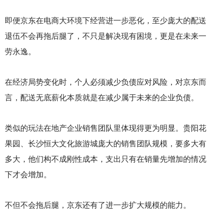
即便京东在电商大环境下经营进一步恶化，至少庞大的配送
退伍不会再拖后腿了，不只是解决现有困境，更是在未来一
劳永逸。
在经济局势变化时，个人必须减少负债应对风险，对京东而
言，配送无底薪化本质就是在减少属于未来的企业负债。
类似的玩法在地产企业销售团队里体现得更为明显。贵阳花
果园、长沙恒大文化旅游城庞大的销售团队规模，要多大有
多大，他们构不成刚性成本，支出只有在销量先增加的情况
下才会增加。
不但不会拖后腿，京东还有了进一步扩大规模的能力。