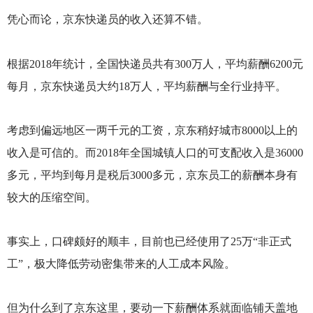
凭心而论，京东快递员的收入还算不错。
根据2018年统计，全国快递员共有300万人，平均薪酬6200元
每月，京东快递员大约18万人，平均薪酬与全行业持平。
考虑到偏远地区一两千元的工资，京东稍好城市8000以上的
收入是可信的。而2018年全国城镇人口的可支配收入是36000
多元，平均到每月是税后3000多元，京东员工的薪酬本身有
较大的压缩空间。
事实上，口碑颇好的顺丰，目前也已经使用了25万“非正式
工”，极大降低劳动密集带来的人工成本风险。
但为什么到了京东这里，要动一下薪酬体系就面临铺天盖地