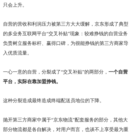
只会上升。
自营的营收和利润压力被第三方大大缓解，京东形成了典型
的多业务互联网平台“交叉补贴”现象：较难挣钱的自营业务
负责树立服务标杆、赢得口碑，为很能挣钱的第三方商家导
入优质流量。
一心一意的自营，分裂成了“交叉补贴”的两部分，
一个自营
平台，实际在靠加盟挣钱。
这种分裂造成最终造成终端配送员地位的下降。
抛开第三方商家中属于“京东物流”配套服务的部分，其他大
部分物流都是各自解决，对用户而言，也谈不上享受最为重