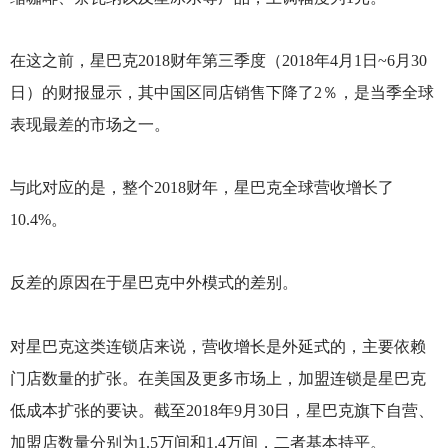
在这之前，星巴克2018财年第三季度（2018年4月1日~6月30
日）的财报显示，其中国区同店销售下降了2％，是当季全球
表现最差的市场之一。
与此对应的是，整个2018财年，星巴克全球营收增长了
10.4%。
反差的原因在于星巴克中外模式的差别。
对星巴克这类连锁店来说，营收增长是外延式的，主要依赖
门店数量的扩张。在美国及更多市场上，加盟连锁是星巴克
低成本扩张的要诀。截至2018年9月30日，星巴克旗下自营、
加盟店数量分别为1.5万间和1.4万间，二者基本持平。