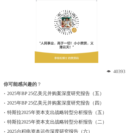
40393
你可能感兴趣的
？
2025年BP 25亿美元并购案深度研究报告（五）
2025年BP 25亿美元并购案深度研究报告（四）
特斯拉2025年资本支出战略转型分析报告（五）
特斯拉2025年资本支出战略转型分析报告（二）
2025台积电资本运作深度研究报告（六）