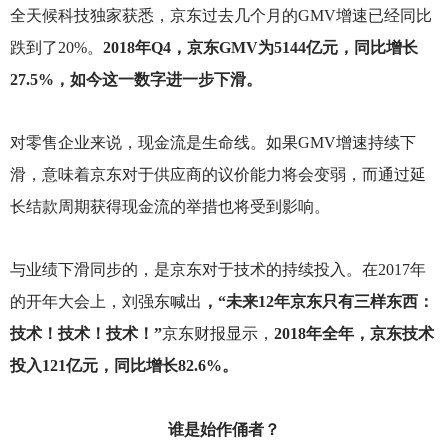
全天候科技独家获悉，京东过去几个月的GMV增速已经同比
跌到了20%。
2018年Q4，京东GMV为5144亿元，同比增长
27.5%，如今这一数字进一步下滑。
对零售企业来说，现金流是生命线。如果GMV增速持续下
滑，意味着京东对于供应商的议价能力将会变弱，而通过延
长结款周期获得现金流的举措也将受到影响。
与业绩下滑同步的，是京东对于技术的持续投入。在2017年
的开年大会上，刘强东喊出
，“未来12年京东只有三样东西：
技术！技术！技术！”
京东财报显示，
2018年全年，京东技术
投入121亿元，同比增长82.6%。
谁是始作俑者？