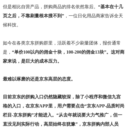
但是相比自营产品，拼购商品的排名依然靠后。
“基本在十几
页之后，不靠刷量根本搜不到”
，一位日化用品商家告诉全天
候科技。
如今在各类京东拼购群里，活跃着不少刷量团体，报价通常
是，
“单价100以内的佣金十块，100-200的佣金13块”。这对商
家来说，是巨大的成本压力。
最难以琢磨的还是京东高层的态度。
目前京东的拼购入口仍然隐藏较深，除了小程序和微信九宫
格的入口，在京东APP里，用户需要点击“京东APP-品质时尚
栏目-京东拼购”才能进入。“从去年就说要大力气推广，但一
直没见到实际行动，高层始终在犹豫”，京东拼购内部人员