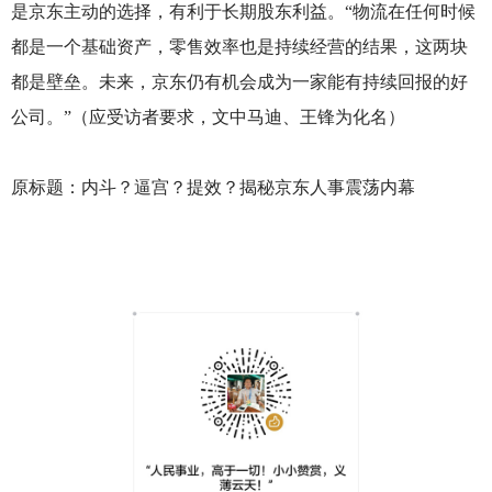
是京东主动的选择，有利于长期股东利益。“物流在任何时候
都是一个基础资产，零售效率也是持续经营的结果，这两块
都是壁垒。未来，京东仍有机会成为一家能有持续回报的好
公司。”（应受访者要求，文中马迪、王锋为化名）
原标题：内斗？逼宫？提效？揭秘京东人事震荡内幕