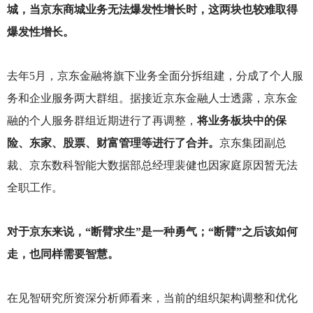
城，当京东商城业务无法爆发性增长时，这两块也较难取得
爆发性增长。
去年5月，京东金融将旗下业务全面分拆组建，分成了个人服
务和企业服务两大群组。据接近京东金融人士透露，京东金
融的个人服务群组近期进行了再调整，
将业务板块中的保
险、东家、股票、财富管理等进行了合并。
京东集团副总
裁、京东数科智能大数据部总经理裴健也因家庭原因暂无法
全职工作。
对于京东来说，“断臂求生”是一种勇气；“断臂”之后该如何
走，也同样需要智慧。
在见智研究所资深分析师看来，当前的组织架构调整和优化