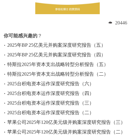
20446
你可能感兴趣的
？
2025年BP 25亿美元并购案深度研究报告（五）
2025年BP 25亿美元并购案深度研究报告（四）
特斯拉2025年资本支出战略转型分析报告（五）
特斯拉2025年资本支出战略转型分析报告（二）
2025台积电资本运作深度研究报告（六）
2025台积电资本运作深度研究报告（四）
2025台积电资本运作深度研究报告（三）
2025台积电资本运作深度研究报告（二）
苹果公司2025年120亿美元级并购案深度研究报告（三）
苹果公司2025年120亿美元级并购案深度研究报告（二）