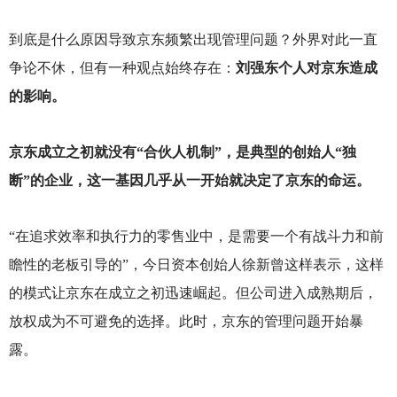
到底是什么原因导致京东频繁出现管理问题？外界对此一直
争论不休，但有一种观点始终存在：
刘强东个人对京东造成
的影响。
京东成立之初就没有“合伙人机制”，是典型的创始人“独
断”的企业，这一基因几乎从一开始就决定了京东的命运。
“在追求效率和执行力的零售业中，是需要一个有战斗力和前
瞻性的老板引导的”，今日资本创始人徐新曾这样表示，这样
的模式让京东在成立之初迅速崛起。但公司进入成熟期后，
放权成为不可避免的选择。此时，京东的管理问题开始暴
露。