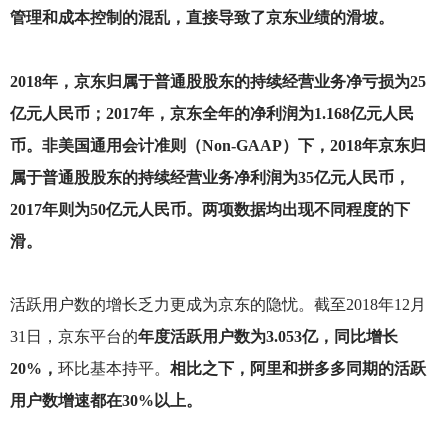
管理和成本控制的混乱，直接导致了京东业绩的滑坡。
2018
年，京东归属于普通股股东的持续经营业务净亏损为25
亿元人民币；2017年，京东全年的净利润为1.168亿元人民
币。非美国通用会计准则（Non-GAAP）下，2018年京东归
属于普通股股东的持续经营业务净利润为35亿元人民币，
2017年则为50亿元人民币。两项数据均出现不同程度的下
滑。
活跃用户数的增长乏力更成为京东的隐忧。截至2018年12月
31日，京东平台的
年度活跃用户数为3.053亿，同比增长
20%，
环比基本持平。
相比之下，阿里和拼多多同期的活跃
用户数增速都在30%以上。