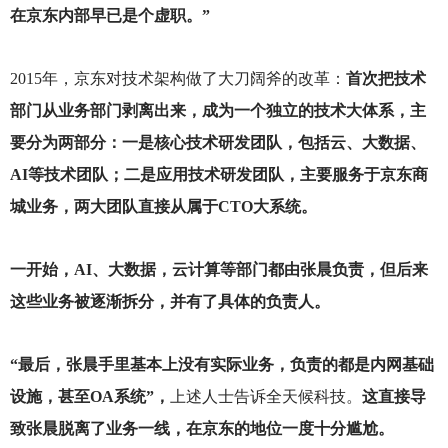
在京东内部早已是个虚职。”
2015
年，京东对技术架构做了大刀阔斧的改革：
首次把技术
部门从业务部门剥离出来，成为一个独立的技术大体系，主
要分为两部分：一是核心技术研发团队，包括云、大数据、
AI等技术团队；二是应用技术研发团队，主要服务于京东商
城业务，两大团队直接从属于CTO大系统。
一开始，AI、大数据，云计算等部门都由张晨负责，但后来
这些业务被逐渐拆分，并有了具体的负责人。
“最后，张晨手里基本上没有实际业务，负责的都是内网基础
设施，甚至OA系统”，
上述人士告诉全天候科技。
这直接导
致张晨脱离了业务一线，在京东的地位一度十分尴尬。