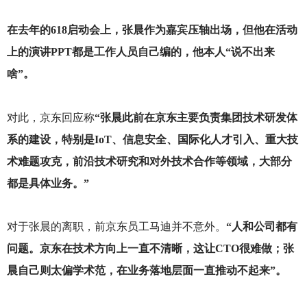
在去年的618启动会上，张晨作为嘉宾压轴出场，但他在活动
上的演讲PPT都是工作人员自己编的，他本人“说不出来
啥”。
对此，京东回应称
“张晨此前在京东主要负责集团技术研发体
系的建设，特别是IoT、信息安全、国际化人才引入、重大技
术难题攻克，前沿技术研究和对外技术合作等领域，大部分
都是具体业务。”
对于张晨的离职，前京东员工马迪并不意外。
“人和公司都有
问题。京东在技术方向上一直不清晰，这让CTO很难做；张
晨自己则太偏学术范，在业务落地层面一直推动不起来”。