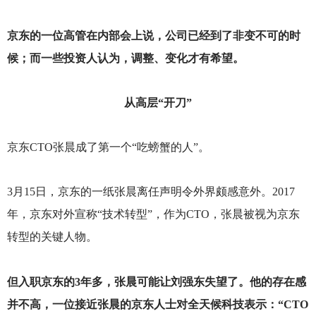
京东的一位高管在内部会上说，公司已经到了非变不可的时
候；而一些投资人认为，调整、变化才有希望。
从高层“开刀”
京东CTO张晨成了第一个“吃螃蟹的人”。
3
月15日，京东的一纸张晨离任声明令外界颇感意外。2017
年，京东对外宣称“技术转型”，作为CTO，张晨被视为京东
转型的关键人物。
但入职京东的3年多，张晨可能让刘强东失望了。他的存在感
并不高，一位接近张晨的京东人士对全天候科技表示：“CTO