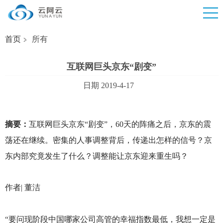
首页
所有
互联网巨头京东“剧变”
日期 2019-4-17
摘要：
互联网巨头京东“剧变”，60天的阵痛之后，京东的震
荡还在继续。密集的人事调整背后，传递出怎样的信号？京
东内部究竟发生了什么？调整能让京东迎来重生吗？
作者| 董洁
“要问现阶段中国哪家公司高管的幸福指数最低，我想一定是