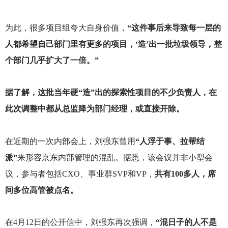
为此，很多项目组夸大自身价值，
“这件事后来导致每一层的
人都希望自己部门里有更多的项目，‘造’出一批垃圾领导，整
个部门几乎扩大了一倍。”
据了解，这批当年硬“造”出的探索性项目的不少负责人，在
此次调整中都从总监降为部门经理，或直接开除。
在近期的一次内部会上，刘强东曾用
“人浮于事、拉帮结
派”
来形容京东内部管理的混乱。据悉，该会议并非小型会
议，参与者包括CXO、事业群SVP和VP，
共有100多人，席
间多位高管被点名。
在4月12日的公开信中，刘强东再次强调，
“混日子的人不是