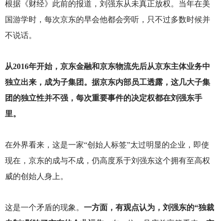
根据《财经》此前的报道，刘强东从未真正放权。当年在美
国游学时，每次京东的早会他都会旁听，只不过多数时候并
不说话。
从2016年开始，京东金融和京东物流先后从京东主体业务中
独立出来，成为子集团。据京东内部员工透露，这几大子集
团的独立性并不强，每次重要事件的决定权都在刘强东手
里。
在外界看来，这是一家“创始人标签”太过明显的企业，即使
现在，京东的成与不成，仍高度系于刘强东这个拥有至高权
威的创始人身上。
这是一个矛盾的现象。
一方面，有观点认为，刘强东的“独裁