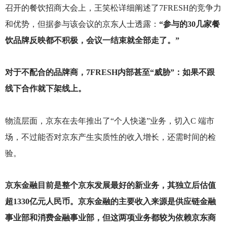
召开的餐饮招商大会上，王笑松详细阐述了7FRESH的竞争力
和优势，但据参与该会议的京东人士透露：
“参与的30几家餐
饮品牌反映都不积极，会议一结束就全部走了。”
对于不配合的品牌商，7FRESH内部甚至“威胁”：如果不跟
线下合作就下架线上。
物流层面，京东在去年推出了“个人快递”业务，切入C 端市
场，不过能否对京东产生实质性的收入增长，还需时间的检
验。
京东金融目前是整个京东发展最好的新业务，其独立后估值
超1330亿元人民币。京东金融的主要收入来源是供应链金融
事业部和消费金融事业部，但这两项业务都较为依赖京东商