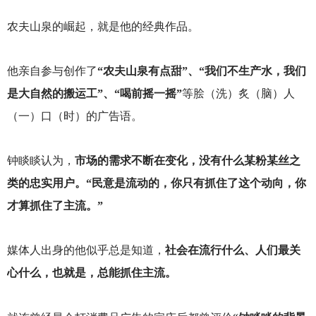
农夫山泉的崛起，就是他的经典作品。
他亲自参与创作了
“农夫山泉有点甜”、“我们不生产水，我们
是大自然的搬运工”、“喝前摇一摇”
等脍（洗）炙（脑）人
（一）口（时）的广告语。
钟睒睒认为，
市场的需求不断在变化，没有什么某粉某丝之
类的忠实用户。“民意是流动的，你只有抓住了这个动向，你
才算抓住了主流。”
媒体人出身的他似乎总是知道，
社会在流行什么、人们最关
心什么，也就是，总能抓住主流。