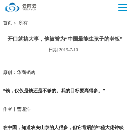
首页
所有
开口就搞大事，他被誉为“中国最能生孩子的老板”
日期 2019-7-10
原创：华商韬略
“钱，仅仅是钱还是不够的。我的目标要高得多。”
作者丨曹谨浩
在中国，知道农夫山泉的人很多，但它背后的神秘大佬钟睒