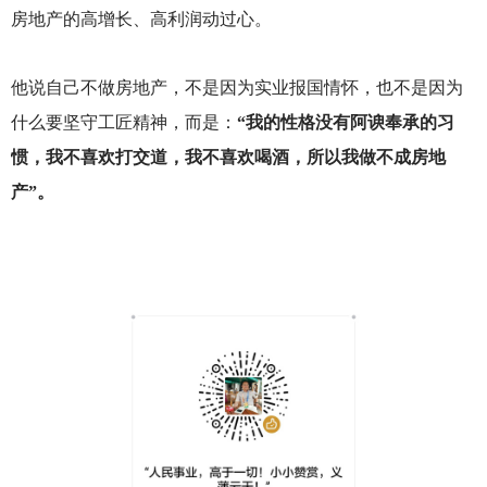
房地产的高增长、高利润动过心。
他说自己不做房地产，不是因为实业报国情怀，也不是因为
什么要坚守工匠精神，而是：
“我的性格没有阿谀奉承的习
惯，我不喜欢打交道，我不喜欢喝酒，所以我做不成房地
产”。