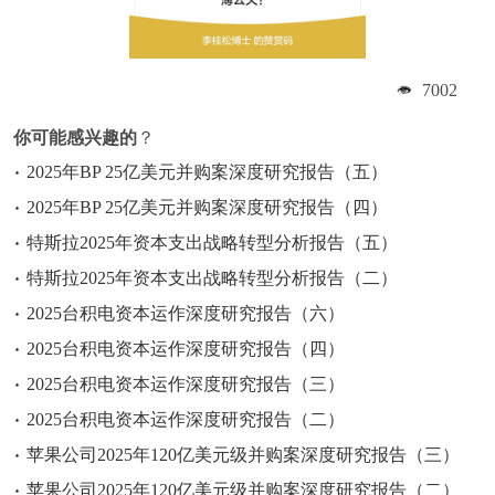
7002
你可能感兴趣的
？
2025年BP 25亿美元并购案深度研究报告（五）
2025年BP 25亿美元并购案深度研究报告（四）
特斯拉2025年资本支出战略转型分析报告（五）
特斯拉2025年资本支出战略转型分析报告（二）
2025台积电资本运作深度研究报告（六）
2025台积电资本运作深度研究报告（四）
2025台积电资本运作深度研究报告（三）
2025台积电资本运作深度研究报告（二）
苹果公司2025年120亿美元级并购案深度研究报告（三）
苹果公司2025年120亿美元级并购案深度研究报告（二）