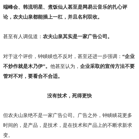
端峰会、韩流明星、煮饭仙人甚至是网易云音乐的扎心评
论，农夫山泉都能插上一杠，并且名利双收。
甚至有人调侃道：
农夫山泉其实是一家广告公司。
对于这个评价，钟睒睒也不反对，甚至还进一步强调：
“企业
不炒作就是木乃伊”。
他甚至认为，
企业采取的宣传方法不要
管对不对，要看合不合适。
没有技术，死得更快
但农夫山泉绝不是一家广告公司。广告之外，钟睒睒花更多
时间的，是产品，是技术，是在技术和产品上的不断求新求
变。