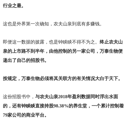
行业之最。
这也是外界第一次确知，农夫山泉到底有多赚钱。
即便这一数据的披露，也是钟睒睒不得不为之。
终止农夫山
泉的上市路不到半年，由他控制的另一家公司，万泰生物便
递出了自己的招股书。
按规定，万泰生物必须将其关联方的有关情况大白于天下。
这份招股书中，
与农夫山泉2018年盈利数据同时浮出水面
的，还有钟睒睒直接持股98.38%的养生堂，一个累计控制着
79家公司的商业平台。