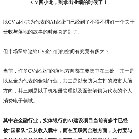
CV
四小龙，到拿出业绩的时候了！
以CV四小龙为代表的AI企业们已经到了不得不讲好一个关于
营收与落地的故事的时候真的到了。
但市场留给这给CV企业们的空间有究竟有多大？
当前，许多CV企业们的落地方向都主要集中在三处，其一是
以互金为代表的金融行业，其二是以安防为主打的城市大脑
方向，其三则是以手机相册管理以及面部解锁为代表的个人
消费电子领域。
其中在金融行业，实体银行的AI建设项目当前有多半已经
被“国家队”云从收入囊中，而在互联网金融方面，支付宝与