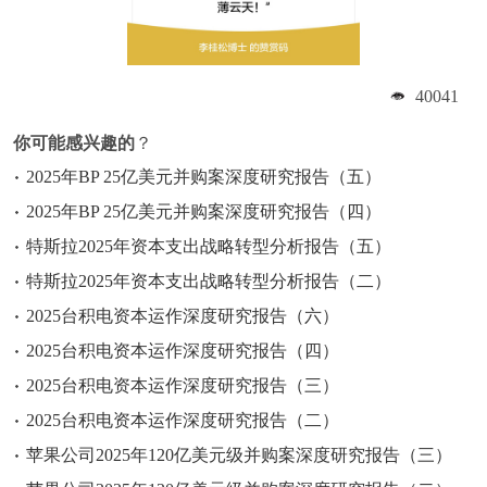
40041
你可能感兴趣的
？
2025年BP 25亿美元并购案深度研究报告（五）
2025年BP 25亿美元并购案深度研究报告（四）
特斯拉2025年资本支出战略转型分析报告（五）
特斯拉2025年资本支出战略转型分析报告（二）
2025台积电资本运作深度研究报告（六）
2025台积电资本运作深度研究报告（四）
2025台积电资本运作深度研究报告（三）
2025台积电资本运作深度研究报告（二）
苹果公司2025年120亿美元级并购案深度研究报告（三）