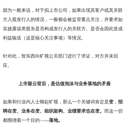
因为一般来说，对于拟上市公司，如果出现其客户或其关联
方入股发行人的情况，一般都会被监管重点关注，并要求如
实披露该类股东是否构成发行人的关联方、是否会因此造成
利益输送（这是核心关注事项）等情况。
针对此，智东西向旷视公关部门进行了求证，对方并未回
应。
上市疑云背后，是估值泡沫与业务落地的矛盾
如果和行业内人士聊起旷视，那么一个关键词肯定是
变
，
招
聘在变、业务在变、组织架构、业绩要求也在变。
而这一切
都围绕着一个目的—
—落地。