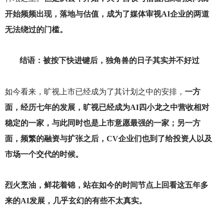
开始频频出现，落地与估值，成为了媒体审视AI企业的两道
无法绕过的门槛。
结语：被按下快进键后，独角兽的日子其实并不好过
如今看来，旷视上市已经成为了其计划之中的安排，
一方
面，经历七年的发展，旷视已经成为AI四小龙之中营收相对
稳定的一家，与此同时也是上市意愿最强的一家；另一方
面，频繁的融资与扩张之后，CV企业们也到了给投资人以及
市场一个交代的时候。
烈火烹油，鲜花着锦，站在如今的时间节点上回看这五年多
来的AI发展，几乎玄幻的有些不太真实。