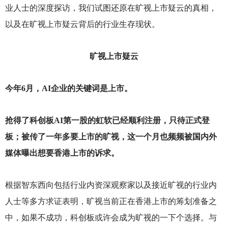
业人士的深度探访，我们试图还原在旷视上市疑云的真相，
以及在旷视上市疑云背后的行业生存现状。
旷视上市疑云
今年6月，AI企业的关键词是上市。
抢得了科创板AI第一股的虹软已经顺利注册，只待正式登
板；被传了一年多要上市的旷视，这一个月也频频被国内外
媒体曝出想要香港上市的诉求。
根据智东西向包括行业内资深观察家以及接近旷视的行业内
人士等多方求证表明，旷视当前正在香港上市的筹划准备之
中，如果不成功，科创板或许会成为旷视的一下个选择。与