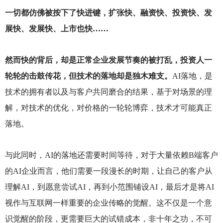
一切都仿佛被按下了快进键，扩张快、融资快、投资快、发
展快、发展快、上市也快……
然而快的背后，却是正常企业发展节奏的被打乱，投资人一
轮轮的击鼓传花，但技术的落地却是独木难支。
AI
落地，是
技术的拥有者以及与客户共同磨合的结果，基于对场景的理
解，对技术的优化，对价格的一轮轮博弈，技术才可能真正
落地。
与此同时，AI的落地还需要时间等待，对于大量依赖B端客户
的AI企业而言，他们需要一段漫长的时期，让自己的客户从
理解AI，到愿意尝试AI，再到小范围铺设AI，最后才是将AI
视作与互联网一样重要的企业传略的觉醒。这不仅是一个意
识觉醒的阶段，更需要巨大的试错成本，非十年之功，不可