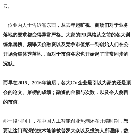
云。
一位业内人士告诉智东西，
从去年起旷视、商汤们对于业务
落地的要求都变得异常严格。大家的PR风格从之前的各大训
练集屠榜、频曝天价融资以及竞争市值第一到创始人们在公
开场合集体秀落地，而对于市值各家也开始起了非常同步的
沉默。
而早在2015、2016年前后，各大CV企业最引以为豪的还是顶
会的论文、屠榜的成绩；融资的金额与次数，以及令人侧目
的市值。
那一段时间里，在中国人工智能创业热潮还在开端时期，
想
要让这门高深的技术能够被普罗大众以及投资人所理解，数