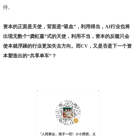
待。
资本的正面是天使，背面是“吸血”，利用得当，AI行业也将
出现无数个“龚虹嘉”式的天使，利用不当，资本的反噬只会
使本就浮躁的行业更加失去方向。而CV，又是否是下一个资
本塑造出的“共享单车”？