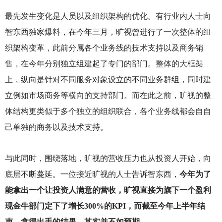
最先发生变化是人员以及组织架构的优化。有行业内人士向
智东西独家爆料，在今年三月，旷视曾进行了一次整体的组
织架构变革，此前分属各个业务线的技术支持以及商务销
售，在今年分别独立组建起了专门的部门。整体的大框架
上，纵向是针对不同服务对象设立的不同业务群组，同时建
立例如市场商务等横向的支持部门。而在此之前，旷视的整
体结构更类似于多个独立的组织联合，各个业务线都会自自
己单独的商务以及技术支持。
与此同时，围绕落地，旷视的营收压力也从投资人开始，向
底层不断蔓延。一位接近旷视的人士告诉智东西，
今年为了
能拿出一个让投资人满意的营收，旷视直接为旗下一个盈利
现金牛部门定下了增长300%的KPI，而截至今年上半年结
束，拿得出手的结果，其实并不如预期。