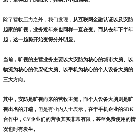
除了营收压力之外，我们发现，
从互联网金融认证以及安防
起家的旷视，业务近年来也同样一直在变。而从去年下半年
起，这一趋势开始变得分外明显。
当前，旷视的主营业务主要以大安防为核心的城市大脑、以
物流为核心的供应链大脑、以手机为核心的个人设备大脑的
三大方向。
其中，安防是旷视向来的营收主流，而个人设备大脑则是旷
视出名的开端，
但是有业内人士表示，
在于手机企业的SDK
合作中，CV企业们的营收其实非常有限，甚至免费使用的情
况也时有发生。