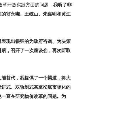
改革开放实践方面的问题，
我听了非
院的翁永曦、王岐山、朱嘉明和黄江
贯表现出很强的为政府咨询、为决策
料后，召开了一次座谈会，再次听取
人能替代，我提供了一个渠道，将大
渐进式、双轨制式甚至彻底市场化的
也一直在研究物价改革的问题。为