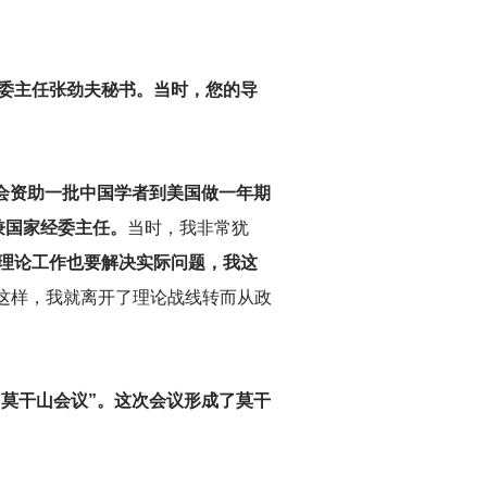
经委主任张劲夫秘书。当时，您的导
会资助一批中国学者到美国做一年期
兼国家经委主任。
当时，我非常犹
搞理论工作也要解决实际问题，我这
”这样，我就离开了理论战线转而从政
“莫干山会议”。这次会议形成了莫干