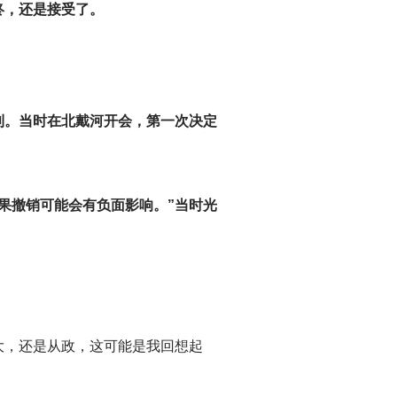
终，还是接受了。
利。当时在北戴河开会，第一次决定
果撤销可能会有负面影响。”当时光
。
大，还是从政，这可能是我回想起