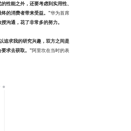
最优的性能之外，还要考虑到实用性、
终的消费者带来受益。”
华为首席
教授沟通，花了非常多的努力。
以追求我的研究兴趣，双方之间是
要求去获取。”
阿里坎在当时的表