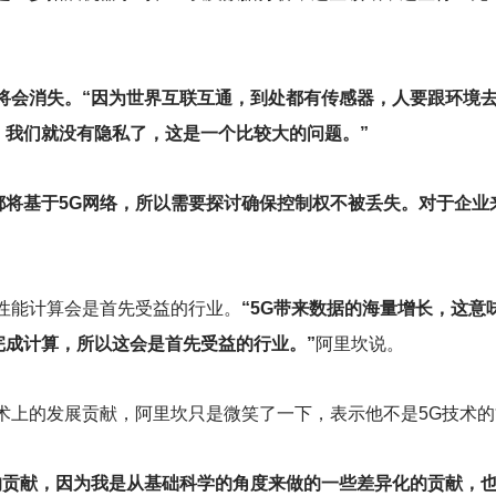
将会消失。“因为世界互联互通，到处都有传感器，人要跟环境
，我们就没有隐私了，这是一个比较大的问题。”
都将基于5G网络，所以需要探讨确保控制权不被丢失。对于企业
性能计算会是首先受益的行业。
“5G带来数据的海量增长，这
完成计算，所以这会是首先受益的行业。”
阿里坎说。
术上的发展贡献，阿里坎只是微笑了一下，表示他不是5G技术
的贡献，因为我是从基础科学的角度来做的一些差异化的贡献，也就