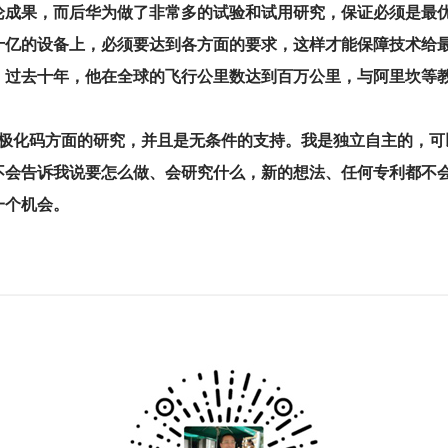
些理论成果，而后华为做了非常多的试验和试用研究，保证必须是
十亿的设备上，必须要达到各方面的要求，这样才能保障技术给最
，
过去十年，他在全球的飞行公里数达到百万公里，与阿里坎等
在极化码方面的研究，并且是无条件的支持。我是独立自主的，可
不会告诉我说要怎么做、会研究什么，新的想法、任何专利都不会
一个机会。