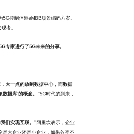
成为5G控制信道eMBB场景编码方案。
发现者。
5G专家进行了5G未来的分享。
库，大一点的放到数据中心，而数据
数据库’的概念。”
5G
时代的到来，
我们实现互联。”
阿里坎表示，企业
无论是大企业还是小企业，如果效率不