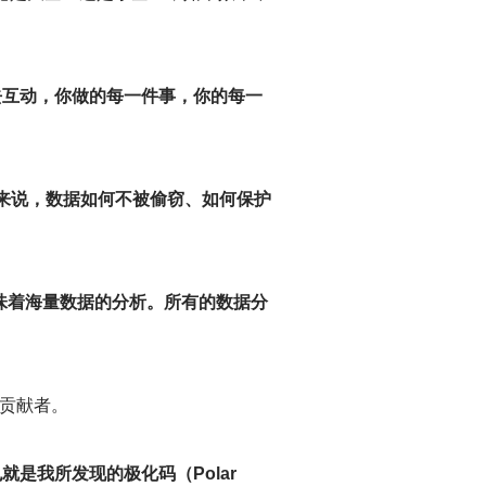
去互动，你做的每一件事，你的每一
来说，数据如何不被偷窃、如何保护
意味着海量数据的分析。所有的数据分
的贡献者。
是我所发现的极化码（Polar