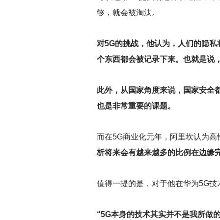
够，就会被淘汰。
对5G的挑战，他认为，人们的隐私
个东西都会被记录下来。也就是说
此外，从国家角度来说，国家安全
也是非常重要的课题。
而在5G商业化元年，阿里坎认为高
析将来会有越来越多的比例在边缘
值得一提的是，对于他在华为5G技
“5G本身的技术其实并不是我所做