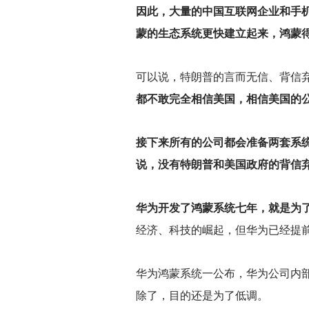
因此，大量的中国互联网企业和手
蒙的生态系统更快建立起来，鸿蒙
可以说，特朗普的言而无信、背信
都不敢完全相信美国，相信美国的
接下来所有的公司都会准备两套系
说，没有特朗普和美国政府的背信
华为开发了鸿蒙系统七年，就是为
经济、科技的崛起，但华为已经提
华为鸿蒙系统一公布，华为公司内
除了，目的还是为了低调。