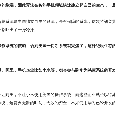
控的终端，因此无法在智能手机领域快速建立起自己的生态，一
鸿蒙系统是中国独立自主的系统，是有保障的系统，这次特朗普
业都吓出了一身冷汗。
操作系统的依赖，否则美国一切断系统就完蛋了，这种绝境生存
讯、阿里，手机企业比如小米等，都会参与到华为鸿蒙系统的开
不让阿里，不让小米使用美国的操作系统，而这些企业就坐以待
系统，这需要无数的时间，无数的资金，不如使用华为已经开发