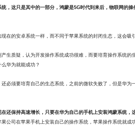
系统，这只是其中的一部分，鸿蒙是5G时代到来后，物联网的操
如现在的安卓系统一样，而不同于苹果系统的封闭生态，这会吸
则产生质疑，认为开发操作系统成功很难，而要培育操作系统的
什么华为就能成功？
，还必须要培育自己的生态系统，之前的微软失败了，但是华为
现在还保持高速增长，只要在华为自己的手机上安装鸿蒙系统，
苹果公司在苹果手机上安装自己的操作系统，苹果操作系统就成