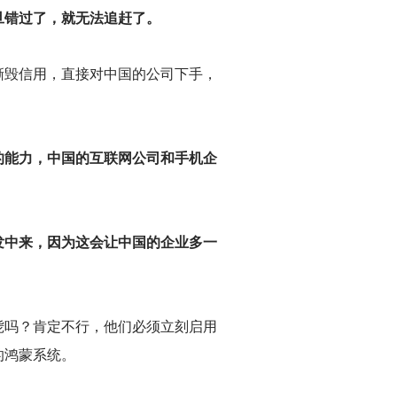
旦错过了，就无法追赶了。
撕毁信用，直接对中国的公司下手，
的能力，中国的互联网公司和手机企
发中来，因为这会让中国的企业多一
毙吗？肯定不行，他们必须立刻启用
的鸿蒙系统。