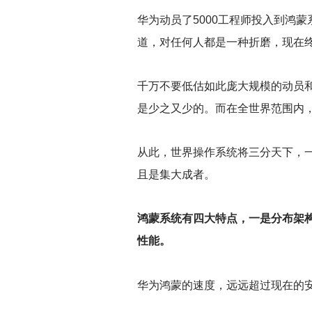
华为动员了5000工程师投入到鸿
道，对任何人都是一种折磨，现在
千万不要低估如此庞大规模的动员
是少之又少的。而在全世界范围内
从此，世界操作系统将三分天下，
且是集大成者。
鸿蒙系统有四大特点，一是分布架
性能。
华为鸿蒙的速度，远远超过现在的