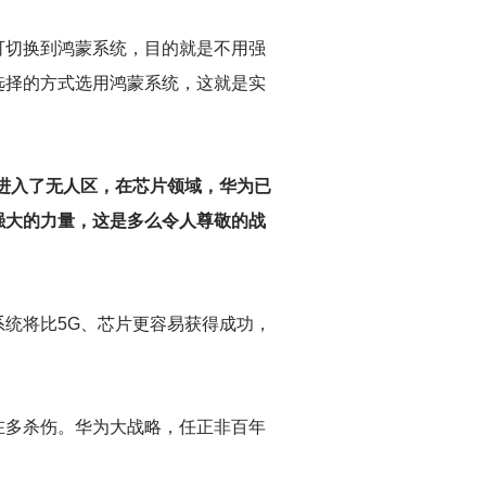
可切换到鸿蒙系统，目的就是不用强
选择的方式选用鸿蒙系统，这就是实
进入了无人区，在芯片领域，华为已
强大的力量，这是多么令人尊敬的战
统将比5G、芯片更容易获得成功，
在多杀伤。华为大战略，任正非百年