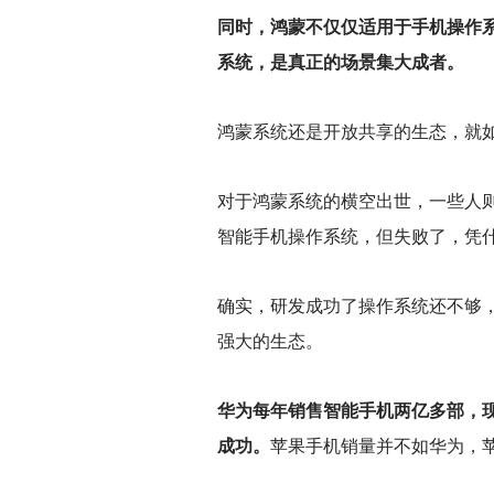
同时，鸿蒙不仅仅适用于手机操作
系统，是真正的场景集大成者。
鸿蒙系统还是开放共享的生态，就
对于鸿蒙系统的横空出世，一些人
智能手机操作系统，但失败了，凭
确实，研发成功了操作系统还不够
强大的生态。
华为每年销售智能手机两亿多部，
成功。
苹果手机销量并不如华为，