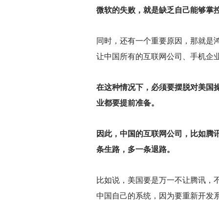
微软的失败，就是缺乏自己能够掌
同时，还有一个重要原因，那就是
让中国所有的互联网公司、手机企
在这种情况下，必须要摆脱对美国
业都要提前准备。
因此，中国的互联网公司，比如腾
条生路，多一条退路。
比如说，美国要是万一不让腾讯，
中国自己的系统，因为要重新开发