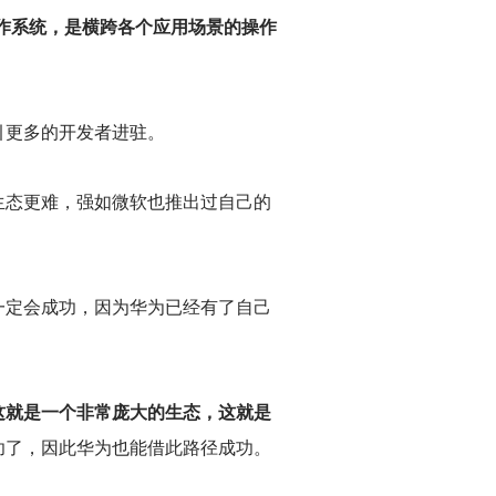
作系统，是横跨各个应用场景的操作
引更多的开发者进驻。
生态更难，强如微软也推出过自己的
一定会成功，因为华为已经有了自己
这就是一个非常庞大的生态，这就是
功了，因此华为也能借此路径成功。