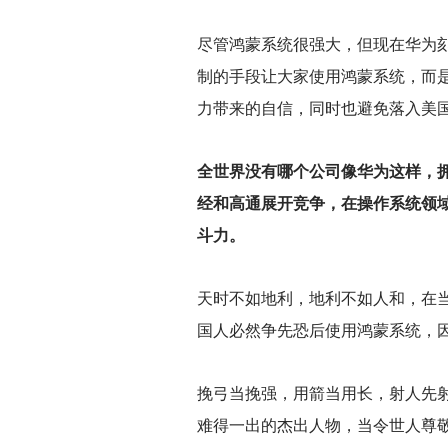
尽管鸿蒙系统很强大，但现在华为
制的手段让大家使用鸿蒙系统，而
力带来的自信，同时也避免落入美
全世界没有哪个公司像华为这样，
经和高通展开竞争，在操作系统领
斗力。
天时不如地利，地利不如人和，在
国人必然争先恐后使用鸿蒙系统，
挽弓当挽强，用箭当用长，射人先
难得一出的杰出人物，当令世人尊