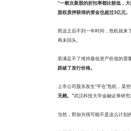
“一般次新股的折扣率都比较低，大
股权质押获得的资金也超过3亿元。
而这之后不到一年时间，危机就来了
再未回头。
若满足不了维持最低资产价值的需
跌破了发行价格。
上市公司股东发生“平仓”危机，某
无赖。”
武汉科技大学金融证券研究
当然，邢加兴很可能不是这么计划