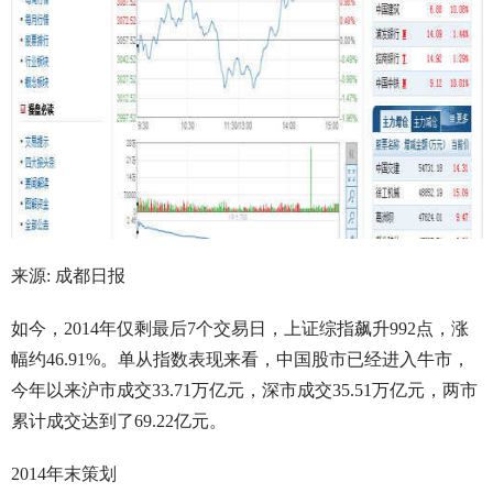
来源: 成都日报
如今，2014年仅剩最后7个交易日，上证综指飙升992点，涨
幅约46.91%。单从指数表现来看，中国股市已经进入牛市，
今年以来沪市成交33.71万亿元，深市成交35.51万亿元，两市
累计成交达到了69.22亿元。
2014年末策划