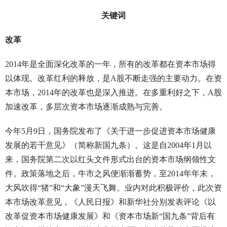
关键词
改革
2014年是全面深化改革的一年，所有的改革都在资本市场得
以体现。改革红利的释放，是A股不断走强的主要动力。在资
本市场，2014年的改革也是深入推进。在多重利好之下，A股
加速改革，多层次资本市场逐渐成熟与完善。
今年5月9日，国务院发布了《关于进一步促进资本市场健康
发展的若干意见》（简称新国九条）。这是自2004年1月以
来，国务院第二次以红头文件形式出台的资本市场纲领性文
件。政策落地之后，牛市之风便渐渐蓄势，至2014年年末，
大风吹得“猪”和“大象”漫天飞舞。业内对此积极评价，此次资
本市场改革意见，《人民日报》和新华社分别发表评论《以
改革促资本市场健康发展》和《资本市场新“国九条”背后有