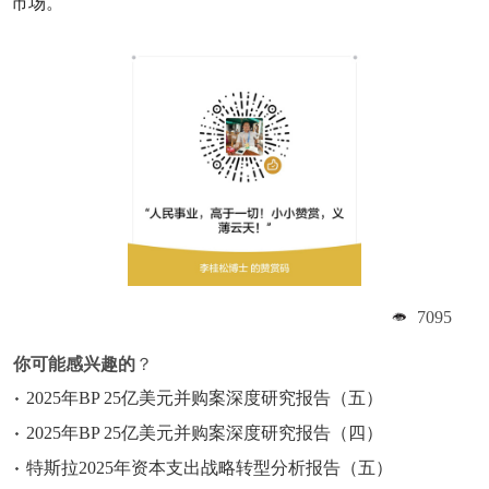
市场。
7095
你可能感兴趣的
？
2025年BP 25亿美元并购案深度研究报告（五）
2025年BP 25亿美元并购案深度研究报告（四）
特斯拉2025年资本支出战略转型分析报告（五）