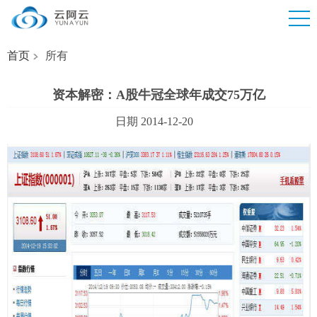
首页
所有
资本解密：A股牛冠全球年成交75万亿
日期 2014-12-20