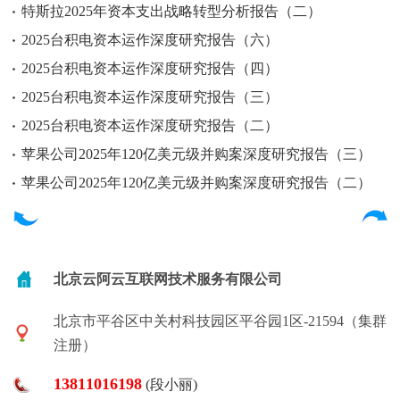
特斯拉2025年资本支出战略转型分析报告（二）
2025台积电资本运作深度研究报告（六）
2025台积电资本运作深度研究报告（四）
2025台积电资本运作深度研究报告（三）
2025台积电资本运作深度研究报告（二）
苹果公司2025年120亿美元级并购案深度研究报告（三）
苹果公司2025年120亿美元级并购案深度研究报告（二）
北京云阿云互联网技术服务有限公司
北京市平谷区中关村科技园区平谷园1区-21594（集群
注册）
13811016198
(段小丽)