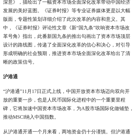
深意》，描绘出了一幅资本市场全面深化改革带动中国经济
发展的美好蓝图。《证券时报》等专业证券媒体更是以大幅
版面，专题性策划详细介绍了此次改革的内容和意义。其
中，《证券时报》评论性文章《新“国九条”吹响资本市场改
革号角》指出，此番新国九条的推出勾画出了资本市场顶层
设计的路线图，传递了全面深化改革的信心和决心，对引导
形成明确的社会预期，推进资本市场全面深化改革给出了清
晰的政策信号。
沪港通
“沪港通”11月17日正式上线，中国开放资本市场迈向双向开
放的重要一步，也是人民币国际化进程中的一个重要里程
碑，它将加速中国资本市场改革，为A股市场国际化做铺垫，
推动MSCI纳入中国指数。
从沪港通开通一个月来看，两地资金仍十分谨慎。但沪港通