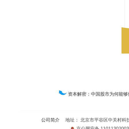
资本解密：中国股市为何能够
公司简介
地址： 北京市平谷区中关村科技园区平谷
京公网安备 110113020