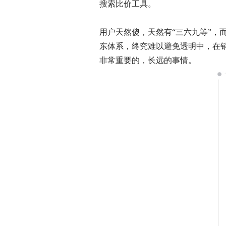
搜索比价工具。
用户天然傻，天然有“三六九等”
东体系，终究难以避免透明中，在
非常重要的，长远的事情。