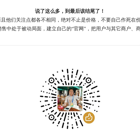
说了这么多，到最后该结尾了！
，而且他们关注点都各不相同，绝对不止是价格，不要自己作死在
销售中处于被动局面，建立自己的“官网”，把用户与其它商户、