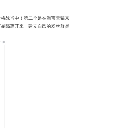
价格战当中！第二个是在淘宝天猫京
商品隔离开来，建立自己的粉丝群是