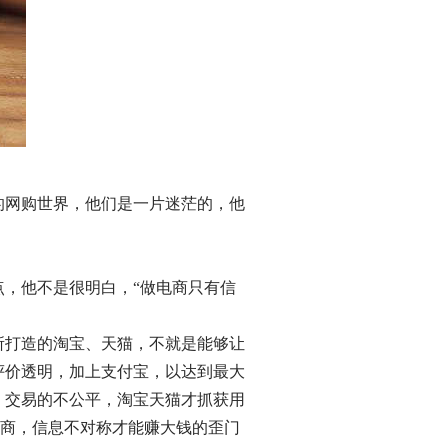
的网购世界，他们是一片迷茫的，他
，他不是很明白，“做电商只有信
所打造的淘宝、天猫，不就是能够让
评价透明，加上支付宝，以达到最大
，交易的不公平，淘宝天猫才抓获用
电商，信息不对称才能赚大钱的歪门