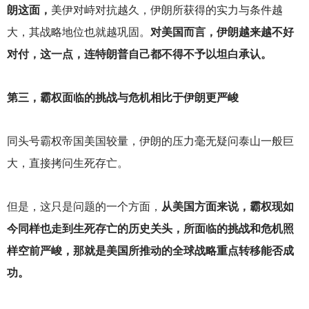
朗这面，
美伊对峙对抗越久，伊朗所获得的实力与条件越
大，其战略地位也就越巩固。
对美国而言，伊朗越来越不好
对付，这一点，连特朗普自己都不得不予以坦白承认。
第三，霸权面临的挑战与危机相比于伊朗更严峻
同头号霸权帝国美国较量，伊朗的压力毫无疑问泰山一般巨
大，直接拷问生死存亡。
但是，这只是问题的一个方面，
从美国方面来说，霸权现如
今同样也走到生死存亡的历史关头，所面临的挑战和危机照
样空前严峻，那就是美国所推动的全球战略重点转移能否成
功。