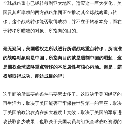
全球战略重心已经转移到亚太地区。适应这一巨大变化，美
国及其所率领的西方战略集团正在推动其全球战略重点转
移，这个战略转移能否取得成功，并不在于转移本身，而在
于转移所瞄准的对象、所指向的目的。
毫无疑问，美国霸权之所以进行所谓战略重点转移，所瞄准
的战略对象就是中国，所指向目的就是遏制中国的崛起，这
是霸权全球战略重点转移的本质属性与核心内涵。但是，霸
权能取得成功、能达成目的吗?
这里面的所需要的条件与要素太多了。这取决于美国经济的
再生活力，取决于美国能否牢牢保住世界第一的宝座，取决
于美国的政治攻势在多大程度上奏效，取决于美国的军事进
攻获取多少成果，也取决于美国动员与组织全球战略资源的