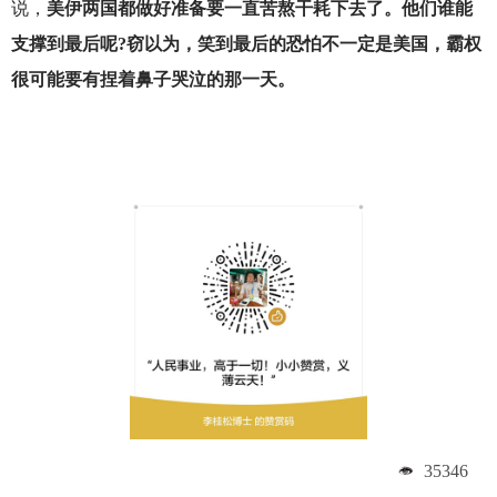
说，
美伊两国都做好准备要一直苦熬干耗下去了。他们谁能
支撑到最后呢?窃以为，笑到最后的恐怕不一定是美国，霸权
很可能要有捏着鼻子哭泣的那一天。
35346