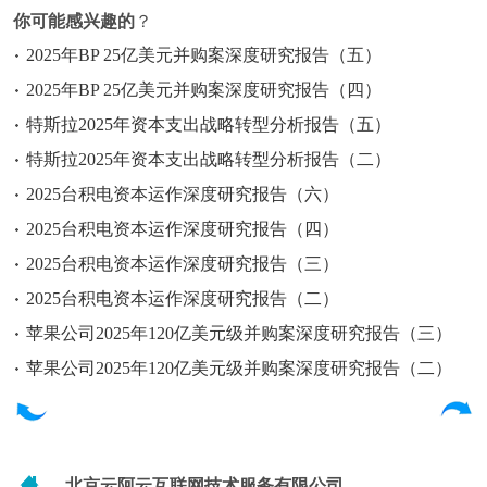
你可能感兴趣的
？
2025年BP 25亿美元并购案深度研究报告（五）
2025年BP 25亿美元并购案深度研究报告（四）
特斯拉2025年资本支出战略转型分析报告（五）
特斯拉2025年资本支出战略转型分析报告（二）
2025台积电资本运作深度研究报告（六）
2025台积电资本运作深度研究报告（四）
2025台积电资本运作深度研究报告（三）
2025台积电资本运作深度研究报告（二）
苹果公司2025年120亿美元级并购案深度研究报告（三）
苹果公司2025年120亿美元级并购案深度研究报告（二）
北京云阿云互联网技术服务有限公司