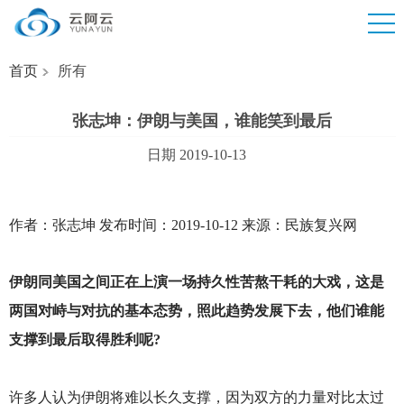
首页
所有
张志坤：伊朗与美国，谁能笑到最后
日期 2019-10-13
作者：张志坤 发布时间：2019-10-12 来源：民族复兴网
伊朗同美国之间正在上演一场持久性苦熬干耗的大戏，这是
两国对峙与对抗的基本态势，照此趋势发展下去，他们谁能
支撑到最后取得胜利呢?
许多人认为伊朗将难以长久支撑，因为双方的力量对比太过