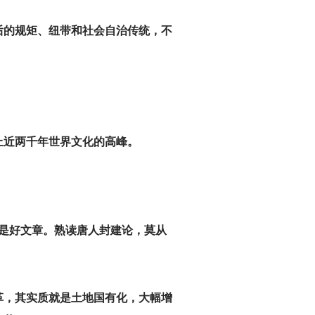
后的规矩、纽带和社会自治传统，不
上近两千年世界文化的高峰。
是好文章。熟读唐人封建论，莫从
改革，其实质就是土地国有化，大幅增