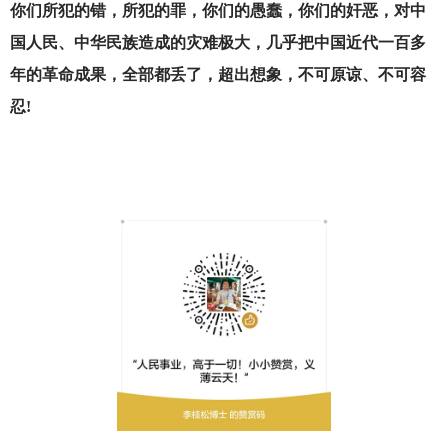
你们所犯的错，所犯的罪，你们的愚蠢，你们的奸恶，对中
国人民、中华民族造成的灾难极大，几乎把中国近代一百多
年的革命成果，全部都丢了，超出想象，不可原谅、不可容
忍!