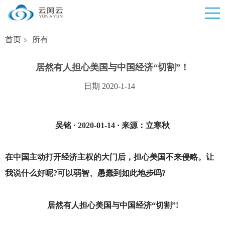
首页
所有
居然有人担心美国与中国经济“切割”！
日期 2020-1-14
吴铭 · 2020-01-14 · 来源：立寒秋
在中国主动打开经济主权的大门后，担心美国不来侵略。让
我说什么好呢?可以弱智、愚蠢到如此地步吗?
居然有人担心美国与中国经济“切割”!