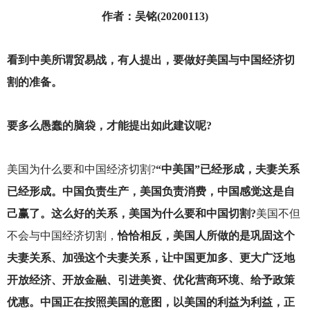
作者：吴铭(20200113)
看到中美所谓贸易战，有人提出，要做好美国与中国经济切
割的准备。
要多么愚蠢的脑袋，才能提出如此建议呢?
美国为什么要和中国经济切割?
“
中美国”已经形成，夫妻关系
已经形成。中国负责生产，美国负责消费，中国感觉这是自
己赢了。这么好的关系，美国为什么要和中国切割?
美国不但
不会与中国经济切割，
恰恰相反，美国人所做的是巩固这个
夫妻关系、加强这个夫妻关系，让中国更加多、更大广泛地
开放经济、开放金融、引进美资、优化营商环境、给予政策
优惠。中国正在按照美国的意图，以美国的利益为利益，正