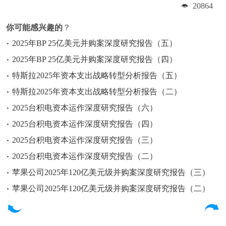
20864
你可能感兴趣的
？
2025年BP 25亿美元并购案深度研究报告（五）
2025年BP 25亿美元并购案深度研究报告（四）
特斯拉2025年资本支出战略转型分析报告（五）
特斯拉2025年资本支出战略转型分析报告（二）
2025台积电资本运作深度研究报告（六）
2025台积电资本运作深度研究报告（四）
2025台积电资本运作深度研究报告（三）
2025台积电资本运作深度研究报告（二）
苹果公司2025年120亿美元级并购案深度研究报告（三）
苹果公司2025年120亿美元级并购案深度研究报告（二）