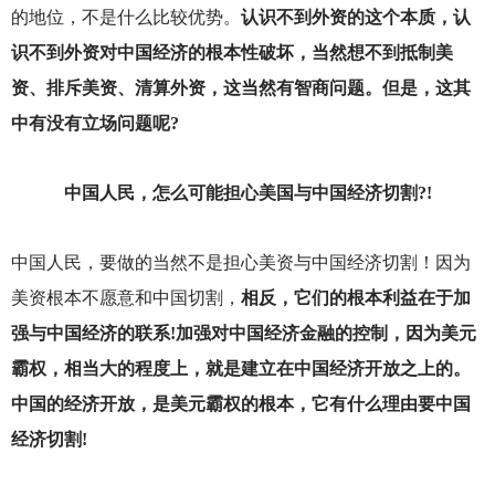
的地位，不是什么比较优势。
认识不到外资的这个本质，认
识不到外资对中国经济的根本性破坏，当然想不到抵制美
资、排斥美资、清算外资，这当然有智商问题。但是，这其
中有没有立场问题呢?
中国人民，怎么可能担心美国与中国经济切割?!
中国人民，要做的当然不是担心美资与中国经济切割！因为
美资根本不愿意和中国切割，
相反，它们的根本利益在于加
强与中国经济的联系!加强对中国经济金融的控制，因为美元
霸权，相当大的程度上，就是建立在中国经济开放之上的。
中国的经济开放，是美元霸权的根本，它有什么理由要中国
经济切割!