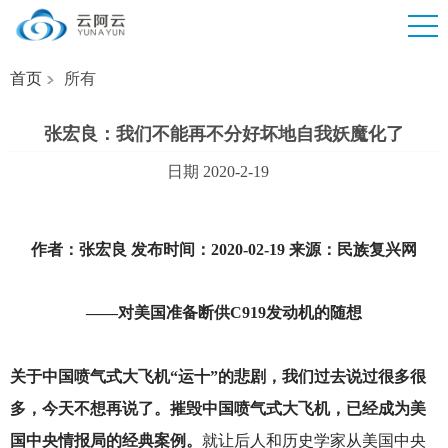
首页
所有
张宏良：我们不能再不分好坏地自我妖魔化了
日期 2020-2-19
作者：张宏良 发布时间：2020-02-19 来源：民族复兴网
——对美国准备断供C919发动机的随想
关于中国喷气式大飞机“运十”的悲剧，我们过去说过很多很
多，今天不想再说了。摧毁中国喷气式大飞机，已经成为美
国中央情报局的经典案例。
就让后人和历史学家从美国中央