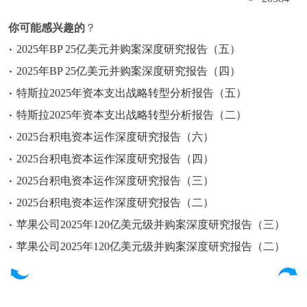
你可能感兴趣的
？
2025年BP 25亿美元并购案深度研究报告（五）
2025年BP 25亿美元并购案深度研究报告（四）
特斯拉2025年资本支出战略转型分析报告（五）
特斯拉2025年资本支出战略转型分析报告（二）
2025台积电资本运作深度研究报告（六）
2025台积电资本运作深度研究报告（四）
2025台积电资本运作深度研究报告（三）
2025台积电资本运作深度研究报告（二）
苹果公司2025年120亿美元级并购案深度研究报告（三）
苹果公司2025年120亿美元级并购案深度研究报告（二）