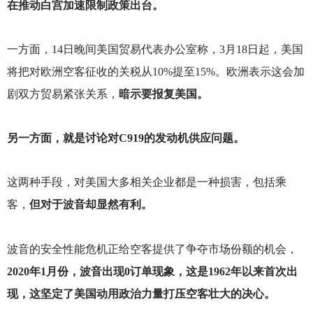
在推动白宫加速限制政策出台。
一方面，14日晚间美国贸易代表办公室称，3月18日起，美国
将把对欧洲空客征收的关税从10%提至15%。欧洲表示这会加
剧双方贸易紧张关系，
暗示要报复美国。
另一方面，就是讨论对C919的发动机供应问题。
这两种手段，对美国大多相关企业都是一种损害，包括乘
客，
但对于波音却显然有利。
波音的安全性能危机正给空客提供了争夺市场份额的机会，
2020年1月份，波音出现0订单现象，这是1962年以来首次出
现，这坚定了美国动用政治力量打压空客壮大的决心。