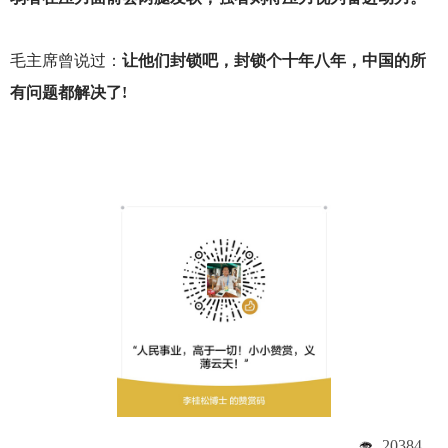
毛主席曾说过：
让他们封锁吧，封锁个十年八年，中国的所
有问题都解决了!
20384