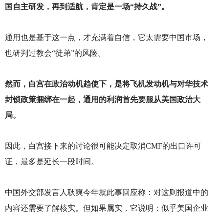
国自主研发，再到适航，肯定是一场“持久战”。
通用也是基于这一点，才充满着自信，它太需要中国市场，
也研判过教会“徒弟”的风险。
然而，白宫在政治动机趋使下，是将飞机发动机与对华技术
封锁政策捆绑在一起，通用的利润首先要服从美国政治大
局。
因此，白宫接下来的讨论很可能决定取消CMF的出口许可
证，最多是延长一段时间。
中国外交部发言人耿爽今年就此事回应称：对这则报道中的
内容还需要了解核实。但如果属实，它说明：似乎美国企业