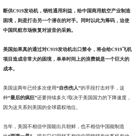
断供C919发动机，牺牲通用利益，给中国商用航空产业制造
困境，则是打击另一个潜在的对手。同时以此为筹码，迫使
中国民航市场恢复对波音的采购。
美国如果真的通过对C919发动机出口禁令，将会给C919飞机
项目造成非常大的困境，单单时间上的浪费就是一个巨大的
成本。
美国这两年已经多次使用
“自伤伤人”
的手段打击对手，这
种
“最后的疯狂”
还要持续多久?取决于美国国力的下降速度，
因为这关系到美国的全球霸权地位。
当年，美国不相信中国能出兵朝鲜，也不相信中国能制造