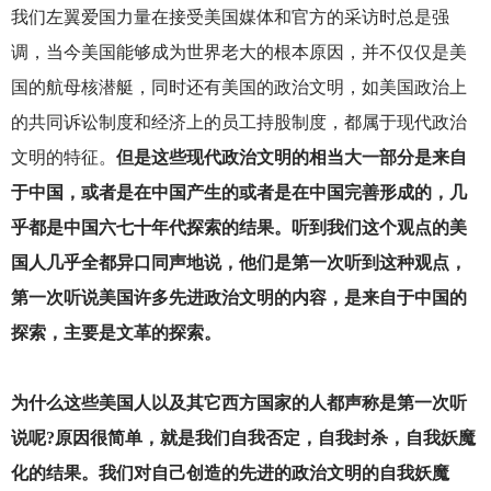
我们左翼爱国力量在接受美国媒体和官方的采访时总是强
调，当今美国能够成为世界老大的根本原因，并不仅仅是美
国的航母核潜艇，同时还有美国的政治文明，如美国政治上
的共同诉讼制度和经济上的员工持股制度，都属于现代政治
文明的特征。
但是这些现代政治文明的相当大一部分是来自
于中国，或者是在中国产生的或者是在中国完善形成的，几
乎都是中国六七十年代探索的结果。听到我们这个观点的美
国人几乎全都异口同声地说，他们是第一次听到这种观点，
第一次听说美国许多先进政治文明的内容，是来自于中国的
探索，主要是文革的探索。
为什么这些美国人以及其它西方国家的人都声称是第一次听
说呢?原因很简单，就是我们自我否定，自我封杀，自我妖魔
化的结果。我们对自己创造的先进的政治文明的自我妖魔