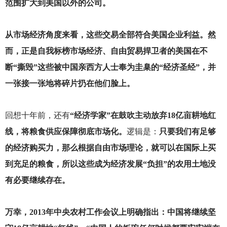
范围扩大到美国以外的公司。
从市场经济角度来看，这些交易全部符合美国企业利益。然
而，正是自我标榜市场经济、自由贸易捍卫者的美国在不
断“撕毁”这些被中国亲西方人士奉为圭臬的“经济圣经”，并
一张接一张地将碎片扔在他们脸上。
回想十年前，还有
“经济学家”在鼓吹主动放弃18亿亩耕地红
线，将粮食供应保障彻底市场化。
逻辑是：
只要我们有足够
的经济购买力，那么根据自由市场理论，就可以在国际上买
到充足的粮食，所以这些成为经济发展“负担”的农用土地没
有必要继续存在。
万幸，2013年中央农村工作会议上明确指出：中国将继续坚