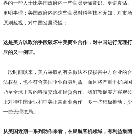
界的一些人士比美国政府内一些官员更懂常识、更讲真话、
更明事理；美国政府内的这些官员对科学技术无知，对市场
原则藐视，对中国发展恐慌；
这是美方以政治手段破坏中美商业合作，对中国进行无理打
压的又一例证。
一段时间以来，美方采取的有关做法不仅损害中方企业的合
法权益，也不符合美国企业自身利益，而且将严重干扰两国
乃至全球正常的科技交流和经贸合作。我们敦促美方客观公
正对待中国企业和中美正常商业合作，多一些积极推动，少
一些无理搅局。
从美国近期一系列动作来看，在民航客机领域，有利益集团