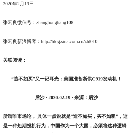
2020
年2月19日
张宏良微信号：zhanghongliang108
张宏良新浪博客：http://blog.sina.com.cn/zhl010
关联阅读：
“造不如买”又一记耳光：美国准备断供C919发动机！
后沙 · 2020-02-19 · 来源：后沙
所谓唯市场论， 具体一点说就是“造不如买，买不如租”，这
是一种短期投机行为，中国作为一个大国，必须将这种逻辑