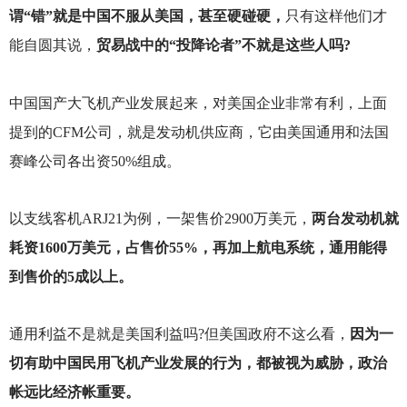
谓“错”就是中国不服从美国，甚至硬碰硬，
只有这样他们才
能自圆其说，
贸易战中的“投降论者”不就是这些人吗?
中国国产大飞机产业发展起来，对美国企业非常有利，上面
提到的CFM公司，就是发动机供应商，它由美国通用和法国
赛峰公司各出资50%组成。
以支线客机ARJ21为例，一架售价2900万美元，
两台发动机就
耗资1600万美元，占售价55%，再加上航电系统，通用能得
到售价的5成以上。
通用利益不是就是美国利益吗?但美国政府不这么看，
因为一
切有助中国民用飞机产业发展的行为，都被视为威胁，政治
帐远比经济帐重要。