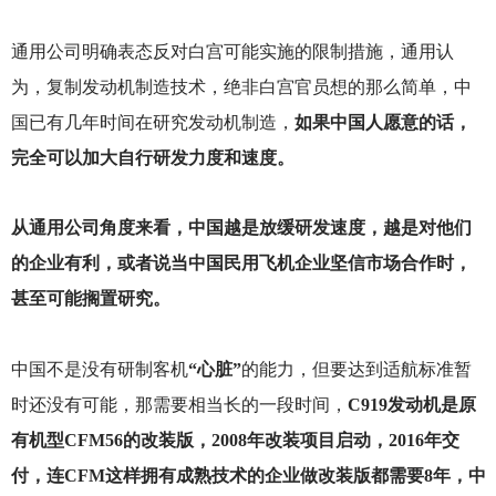
通用公司明确表态反对白宫可能实施的限制措施，通用认
为，复制发动机制造技术，绝非白宫官员想的那么简单，中
国已有几年时间在研究发动机制造，
如果中国人愿意的话，
完全可以加大自行研发力度和速度。
从通用公司角度来看，中国越是放缓研发速度，越是对他们
的企业有利，或者说当中国民用飞机企业坚信市场合作时，
甚至可能搁置研究。
中国不是没有研制客机
“心脏”
的能力，但要达到适航标准暂
时还没有可能，那需要相当长的一段时间，
C919发动机是原
有机型CFM56的改装版，2008年改装项目启动，2016年交
付，连CFM这样拥有成熟技术的企业做改装版都需要8年，中