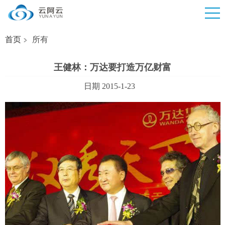
首页
所有
王健林：万达要打造万亿财富
日期 2015-1-23