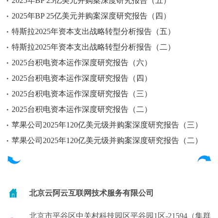
2025年BP 25亿美元并购案深度研究报告（五）
2025年BP 25亿美元并购案深度研究报告（四）
特斯拉2025年资本支出战略转型分析报告（五）
特斯拉2025年资本支出战略转型分析报告（二）
2025台积电资本运作深度研究报告（六）
2025台积电资本运作深度研究报告（四）
2025台积电资本运作深度研究报告（三）
2025台积电资本运作深度研究报告（二）
苹果公司2025年120亿美元级并购案深度研究报告（三）
苹果公司2025年120亿美元级并购案深度研究报告（二）
北京云阿云互联网技术服务有限公司
北京市平谷区中关村科技园区平谷园1区-21594（集群