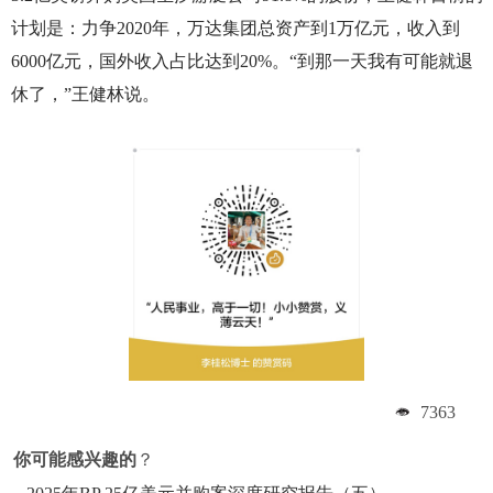
计划是：力争2020年，万达集团总资产到1万亿元，收入到
6000亿元，国外收入占比达到20%。“到那一天我有可能就退
休了，”王健林说。
7363
你可能感兴趣的
？