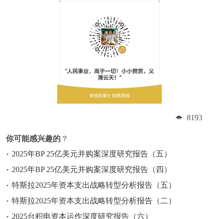
8193
你可能感兴趣的
？
2025年BP 25亿美元并购案深度研究报告（五）
2025年BP 25亿美元并购案深度研究报告（四）
特斯拉2025年资本支出战略转型分析报告（五）
特斯拉2025年资本支出战略转型分析报告（二）
2025台积电资本运作深度研究报告（六）