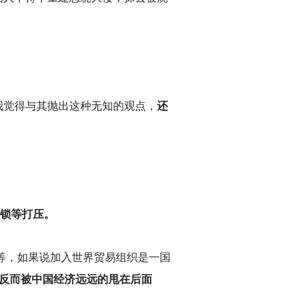
我觉得与其抛出这种无知的观点，
还
。
封锁等打压。
等等，如果说加入世界贸易组织是一国
，反而被中国经济远远的甩在后面