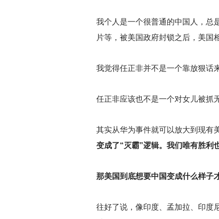
我个人是一个很普通的中国人，总
片等，被美国政府封锁之后，美国
我觉得任正非并不是一个靠放狠话
任正非应该也不是一个对女儿被抓
其实从华为事件就可以放大到现有
变成了“灭霸”逻辑。我们唯有胜利
那美国到底想要中国变成什么样子
往好了说，像印度、孟加拉、印度