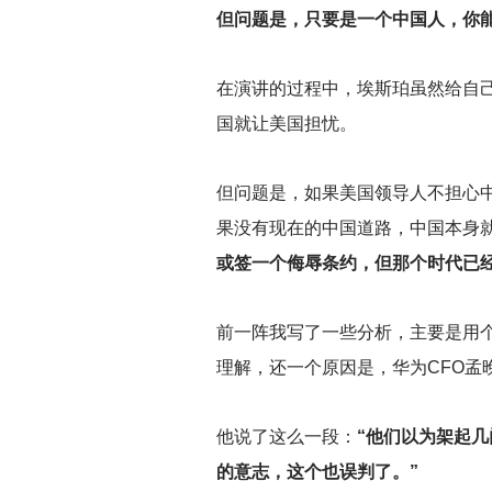
但问题是，只要是一个中国人，你
在演讲的过程中，埃斯珀虽然给自
国就让美国担忧。
但问题是，如果美国领导人不担心
果没有现在的中国道路，中国本身
或签一个侮辱条约，但那个时代已
前一阵我写了一些分析，主要是用
理解，还一个原因是，华为CFO孟
他说了这么一段：
“他们以为架起
的意志，这个也误判了。”