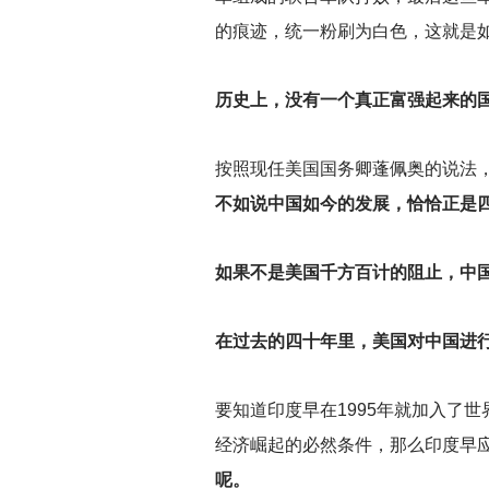
的痕迹，统一粉刷为白色，这就是
历史上，没有一个真正富强起来的
按照现任美国国务卿蓬佩奥的说法
不如说中国如今的发展，恰恰正是
如果不是美国千方百计的阻止，中
在过去的四十年里，美国对中国进行
要知道印度早在1995年就加入了
经济崛起的必然条件，那么印度早
呢。