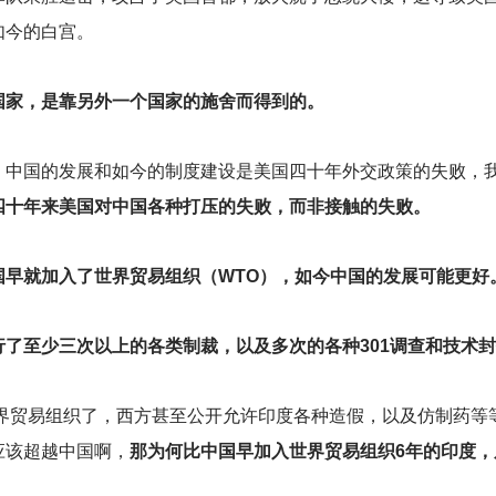
如今的白宫。
国家，是靠另外一个国家的施舍而得到的。
，中国的发展和如今的制度建设是美国四十年外交政策的失败，
四十年来美国对中国各种打压的失败，而非接触的失败。
国早就加入了世界贸易组织（WTO），如今中国的发展可能更好
了至少三次以上的各类制裁，以及多次的各种301调查和技术
世界贸易组织了，西方甚至公开允许印度各种造假，以及仿制药
应该超越中国啊，
那为何比中国早加入世界贸易组织6年的印度