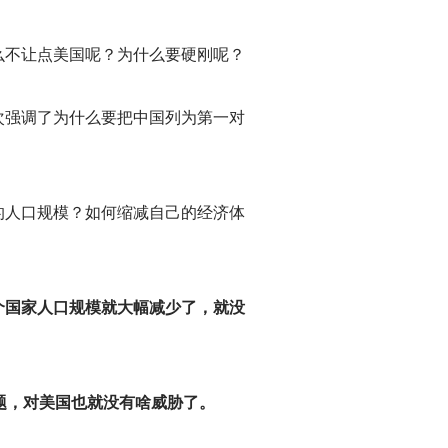
么不让点美国呢？为什么要硬刚呢？
次强调了为什么要把中国列为第一对
的人口规模？如何缩减自己的经济体
个国家人口规模就大幅减少了，就没
题，对美国也就没有啥威胁了。