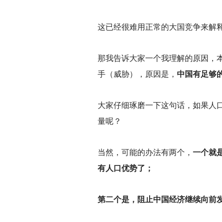
这已经很难用正常的大国竞争来解
那我告诉大家一个我理解的原因，
手（威胁），原因是，
中国有足够
大家仔细琢磨一下这句话，如果人
量呢？
当然，可能的办法有两个，
一个就
有人口优势了；
第二个是，阻止中国经济继续向前