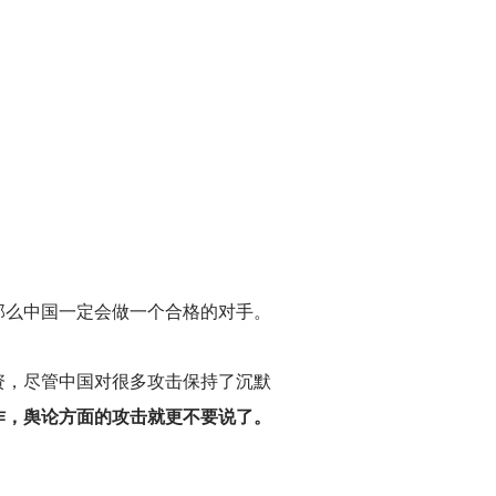
那么中国一定会做一个合格的对手。
资，尽管中国对很多攻击保持了沉默
作，舆论方面的攻击就更不要说了。