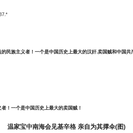
7.*
益的民族主义者！一个是中国历史上最大的汉奸.卖国贼和中国共
义者！一个是中国历史上最大的卖国贼！
温家宝中南海会见基辛格 亲自为其撑伞(图)