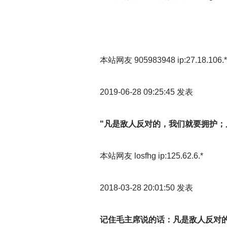
本站网友 905983948 ip:27.18.106.*
2019-06-28 09:25:45
发表
"
凡是敌人反对的，我们就要拥护；凡
本站网友 losfhg ip:125.62.6.*
2018-03-28 20:01:50
发表
记住毛主席说的话：凡是敌人反对