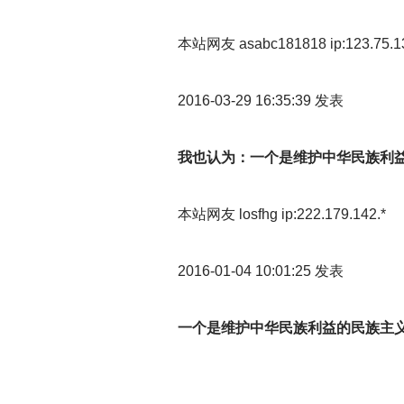
本站网友 asabc181818 ip:123.75.13
2016-03-29 16:35:39
发表
我也认为：一个是维护中华民族利
本站网友 losfhg ip:222.179.142.*
2016-01-04 10:01:25
发表
一个是维护中华民族利益的民族主