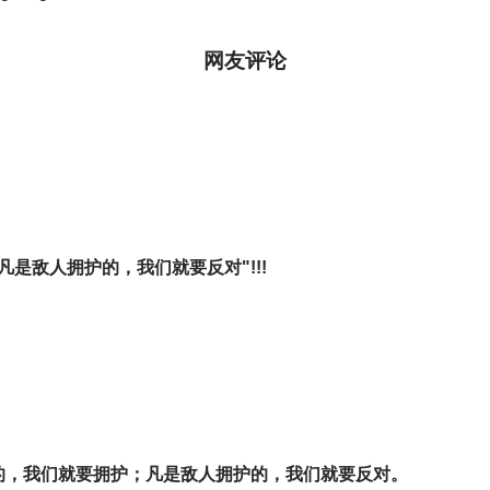
网友评论
是敌人拥护的，我们就要反对"!!!
的，我们就要拥护；凡是敌人拥护的，我们就要反对。