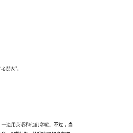
老朋友”。
，一边用英语和他们寒暄。
不过，当