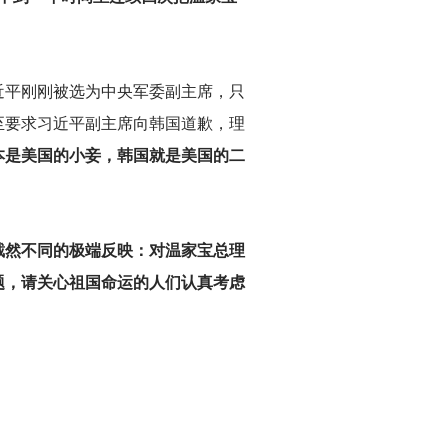
近平刚刚被选为中央军委副主席，只
至要求习近平副主席向韩国道歉，理
本是美国的小妾，韩国就是美国的二
截然不同的极端反映：对温家宝总理
题，请关心祖国命运的人们认真考虑