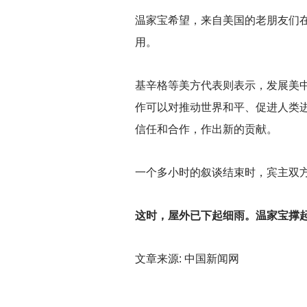
温家宝希望，来自美国的老朋友们在
用。
基辛格等美方代表则表示，发展美
作可以对推动世界和平、促进人类进
信任和合作，作出新的贡献。
一个多小时的叙谈结束时，宾主双方
这时，屋外已下起细雨。温家宝撑
文章来源: 中国新闻网