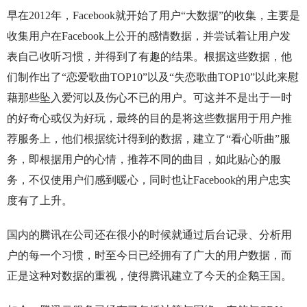
早在2012年，Facebook就开始了用户“大数据”的收集，主要是
收集用户在Facebook上公开的感情数据，并尝试着让用户发
表自己收听习惯，并得到了有趣的结果。根据这些数据，他
们制作出了“恋爱歌曲TOP10”以及“失恋歌曲TOP10”以此来慰
藉那些坠入爱河以及伤心不已的用户。可这并不是出于一时
的好奇心或仅为好玩，最终的目的是将这些数据用于用户推
荐服务上，他们根据统计得到的数据，建立了“看心听曲”服
务，即根据用户的心情，推荐不同的曲目，如此贴心的服
务，不仅使用户们感到暖心，同时也让Facebook的用户忠实
度有了上升。
国内的腾讯在公司还在很小的时候就通过后台记录、分析用
户的每一个习惯，时至今日已经拥有了广大的用户数据，而
正是这种对数据的重视，使得腾讯建立了今天的企鹅王国。