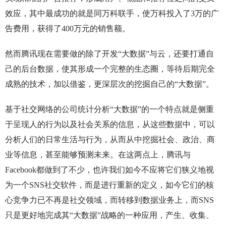
效应，其中最成功的就是同万科联手，使万科投入了3万的广
告费用，获得了400万元的销售额。
然而腾讯现在需要做的除了开发“大数据”与云，还要打通自
己的后台数据，使其形成一个完整的生态圈，等待后期完全
成熟的技术，加以借鉴，更深层次的挖掘自己的“大数据”。
基于社交网络的公司统计分析“大数据”的一个特点就是侧重
于呈现人的行为以及社会关系的信息，从这些数据中，可以
分析人们的日常生活与行为，从而从中挖掘社会、政治、商
业等信息，甚至能够预测未来。在这两点上，腾讯与
Facebook都做到了不少，也许我们如今不应将它们狭义地视
为一个SNS社交软件，而是进行重新的定义，如今它们的核
心竞争力已不再是社交领域，而转移到数据业务上，而SNS
只是更好地完成其“大数据”战略的一种应用，产生、收集、