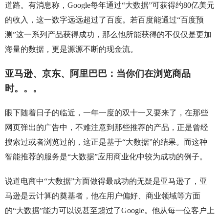
道路。有消息称，Google每年通过“大数据”可获得约80亿美元
的收入，这一数字远远超过了百度。若百度能通过“百度预
测”这一系列产品获得成功，那么他所能获得的不仅仅是更加
海量的数据，更是源源不断的现金流。
亚马逊、京东、阿里巴巴：当你们在浏览商品
时。。。
眼下随着日子的临近，一年一度的双十一又要来了，在那些
网页弹出的广告中，不难注意到那些推荐的产品，正是曾经
搜索过或者浏览过的，这正是基于“大数据”的结果。而这种
智能推荐的服务是“大数据”应用商业化中较为成功的例子。
说道电商中“大数据”方面做得最成功的无疑是亚马逊了，亚
马逊是云计算的奠基者，他在用户偏好、商业领域等方面
的“大数据”能力可以说甚至超过了Google。他从每一位客户上