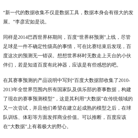
“新一代的数据收集不仅是数据工具，数据本身会有很大的发
展。”李彦宏如是说。
同样是2014巴西世界杯期间，百度“世界杯预测”上线，尽管
足球是一件不确定性级高的事情，可在比赛结束后发现，百
度这次的预测无一错误。想想世界杯时无数走上天台的小伙
伴们，若是知道百度有此神器，应该是有些感想的吧。
在其赛事预测的产品说明中写到“百度大数据部收集了2010-
2013年全世界范围内所有国家队及俱乐部的赛事数据，构建
了现在的赛事预测模型”，这是其利用“大数据”在传统领域的
又一次尝试，并且他们希望在建立起成熟的模型之后，在球
队训练、体彩等方面发挥商业价值。可以推断，百度应该
在“大数据”上有着极大的野心。