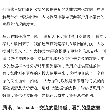
然而这三家电商所收集的数据较多的为非结构化数据，在理
解与分析上较为困难，因此偶有推荐系统向客户并不需要的
商品的情况的发生。
马云在卸任演讲上说：“很多人还没搞清楚什么是PC互联网，
移动互联网来了，我们还没搞清楚移动互联网的时候，大数
据时代又来了。”“大数据”为平台提供了更好的信息支持，创
造出更优质的服务，更优质地服务又能带来更多的数据，更
多的数据样本使分析结果更为精确，为用户提供更佳的体
验，如此则有更多的人投入使用中来，这样便形成了一个数
据的良性循环。如此，“大数据”可以说是未来电商们发展的
基础资源及优势所在，透过“大数据”的支撑，能够提高用户
数量，提供优质服务，降低运营成本，提升总体盈利。
腾讯、facebook：交流的是情感，看到的是数据