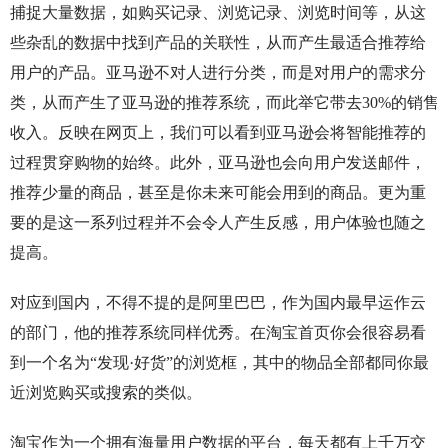
捕捉大量数据，如购买记录、浏览记录、浏览时间等，从这
些杂乱的数据中找到产品的关联性，从而产生最适合推荐给
用户的产品。亚马逊不对人进行分类，而是对用户的需求分
类，从而产生了亚马逊的推荐系统，而此举它带去30%的销售
收入。反映在网页上，我们可以看到亚马逊会将智能推荐的
过程贯穿购物的始终。此外，亚马逊也会向用户发送邮件，
推荐少量的商品，甚至是你未来可能会用到的商品。更为重
要的是这一系列过程并不会令人产生反感，用户体验也随之
提高。
对应到国内，不得不提的是阿里巴巴，作为国内最早运作云
的部门，他的推荐系统同样优秀。在淘宝首页你会很容易看
到一个名为“发现·好货”的浏览框，其中的物品全部都同你最
近浏览购买或搜索的类似。
淘宝作为一个拥有海量用户数据的平台，每天都有上千万交