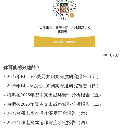
6787
你可能感兴趣的
？
2025年BP 25亿美元并购案深度研究报告（五）
2025年BP 25亿美元并购案深度研究报告（四）
特斯拉2025年资本支出战略转型分析报告（五）
特斯拉2025年资本支出战略转型分析报告（二）
2025台积电资本运作深度研究报告（六）
2025台积电资本运作深度研究报告（四）