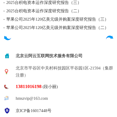
2025台积电资本运作深度研究报告（三）
2025台积电资本运作深度研究报告（二）
苹果公司2025年120亿美元级并购案深度研究报告（三）
苹果公司2025年120亿美元级并购案深度研究报告（二）
北京云阿云互联网技术服务有限公司
北京市平谷区中关村科技园区平谷园1区-21594（集群
注册）
13811016198
(段小丽)
hmszvip@163.com
京ICP备16017448号