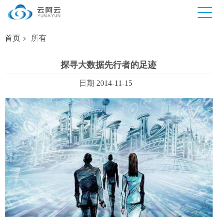
首页
所有
探寻大数据先行者的足迹
日期 2014-11-15