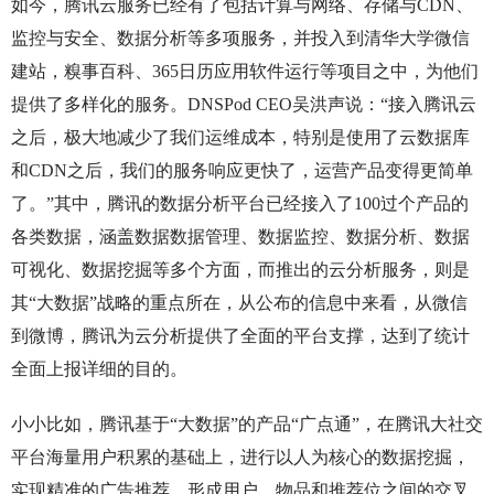
如今，腾讯云服务已经有了包括计算与网络、存储与CDN、
监控与安全、数据分析等多项服务，并投入到清华大学微信
建站，糗事百科、365日历应用软件运行等项目之中，为他们
提供了多样化的服务。DNSPod CEO吴洪声说：“接入腾讯云
之后，极大地减少了我们运维成本，特别是使用了云数据库
和CDN之后，我们的服务响应更快了，运营产品变得更简单
了。”其中，腾讯的数据分析平台已经接入了100过个产品的
各类数据，涵盖数据数据管理、数据监控、数据分析、数据
可视化、数据挖掘等多个方面，而推出的云分析服务，则是
其“大数据”战略的重点所在，从公布的信息中来看，从微信
到微博，腾讯为云分析提供了全面的平台支撑，达到了统计
全面上报详细的目的。
小小比如，腾讯基于“大数据”的产品“广点通”，在腾讯大社交
平台海量用户积累的基础上，进行以人为核心的数据挖掘，
实现精准的广告推荐，形成用户、物品和推荐位之间的交叉