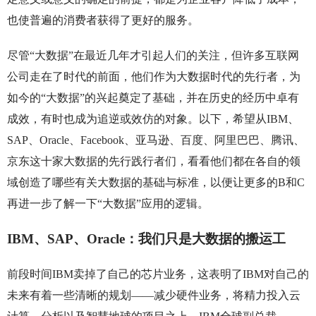
也使普遍的消费者获得了更好的服务。
尽管“大数据”在最近几年才引起人们的关注，但许多互联网
公司走在了时代的前面，他们作为大数据时代的先行者，为
如今的“大数据”的兴起奠定了基础，并在历史的经历中卓有
成效，有时也成为追逆或效仿的对象。以下，希望从IBM、
SAP、Oracle、Facebook、亚马逊、百度、阿里巴巴、腾讯、
京东这十家大数据的先行践行者们，看看他们都在各自的领
域创造了哪些有关大数据的基础与标准，以便让更多的B和C
再进一步了解一下“大数据”应用的逻辑。
IBM、SAP、Oracle：我们只是大数据的搬运工
前段时间IBM卖掉了自己的芯片业务，这表明了IBM对自己的
未来有着一些清晰的规划——减少硬件业务，将精力投入云