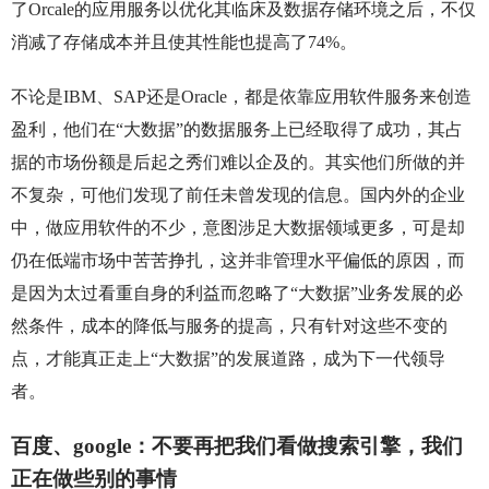
了Orcale的应用服务以优化其临床及数据存储环境之后，不仅
消减了存储成本并且使其性能也提高了74%。
不论是IBM、SAP还是Oracle，都是依靠应用软件服务来创造
盈利，他们在“大数据”的数据服务上已经取得了成功，其占
据的市场份额是后起之秀们难以企及的。其实他们所做的并
不复杂，可他们发现了前任未曾发现的信息。国内外的企业
中，做应用软件的不少，意图涉足大数据领域更多，可是却
仍在低端市场中苦苦挣扎，这并非管理水平偏低的原因，而
是因为太过看重自身的利益而忽略了“大数据”业务发展的必
然条件，成本的降低与服务的提高，只有针对这些不变的
点，才能真正走上“大数据”的发展道路，成为下一代领导
者。
百度、google：不要再把我们看做搜索引擎，我们
正在做些别的事情