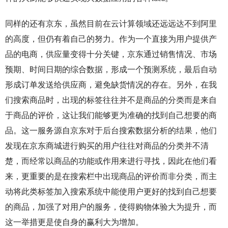
同样的还有京东，虽然目前在云计算领域还远远达不到阿里
的高度，但仍有着自己的努力。作为一个直接为用户提供产
品的电商，供应量变得十分关键，京东通过销售情况、市场
预期、时间日期的综合数据，形成一个预测系统，最后自动
形成订单发送给供应商，避免缺货情况的存在。另外，在我
们搜索商品时，出现的标签往往并不是商品的分类而是来自
于商品的评价，这让我们能够更为准确的找到自己想要的商
品。这一服务源自京东对于后台搜索数据分析的结果，他们
发现在京东商城进行购买的用户往往对商品的分类并不清
楚，而经常以商品的功能或作用来进行寻找，因此在他们看
来，更重要的是在搜索栏中出现商品的评价而非分类，而主
动将此类标签加入搜索系统中能使用户更好的找到自己想要
的商品，加强了对用户的服务，使得购物体验大为提升，而
这一举措更是使自身的赢利大为增加。