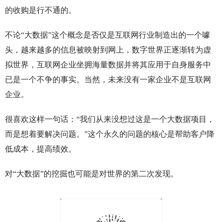
的收购是行不通的。
不论“大数据”这个概念是否仅是互联网行业制造出的一个噱
头，越来越多的信息被映射到网上，数字世界正逐渐转为虚
拟世界，互联网企业坐拥海量数据并将其应用于自身服务中
已是一个不争的事实。当然，未来没有一家企业不是互联网
企业。
很喜欢这样一句话：“我们从来没想过这是一个大数据项目，
而是想着要解决问题。”这个永久的问题的核心是帮助客户降
低成本，提高绩效。
对“大数据”的挖掘也可能是对世界的第二次发现。