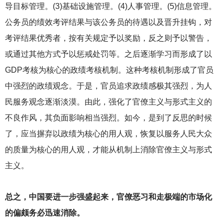
导目标管理。(3)基础设施管理。(4)人事管理。(5)信息管理。
公务员的绩效考评结果与该公务员的待遇以及晋升挂钩，对
考评结果优秀者，按有关规定予以奖励，反之则予以警告，
或通过其他方式予以惩戒处罚等。之后逐渐学习而形成了以
GDP考核为核心的政绩考核机制。这种考核机制形成了官员
中强烈的政绩观念。于是，官员追求政绩感极其强烈，为人
民服务观念逐渐淡漠。由此，强化了官僚主义与形式主义的
不良作风，其负面影响相当强烈。
如今，是到了反思的时候
了，应当摒弃以政绩为核心的用人观，恢复以服务人民大众
的质量为核心的用人观，才能从机制上消除官僚主义与形式
主义。
总之，中国要进一步强盛起来，官僚恶习和走极端的市场化
的偏颇务必迅速消除。