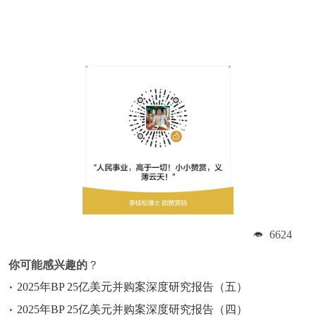
6624
你可能感兴趣的
？
2025年BP 25亿美元并购案深度研究报告（五）
2025年BP 25亿美元并购案深度研究报告（四）