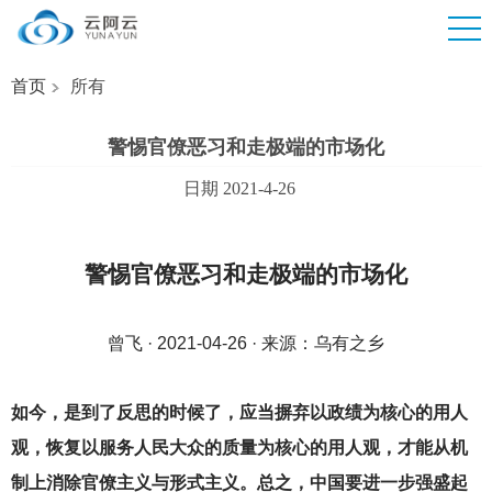
首页
所有
警惕官僚恶习和走极端的市场化
日期 2021-4-26
警惕官僚恶习和走极端的市场化
曾飞 · 2021-04-26 · 来源：乌有之乡
如今，是到了反思的时候了，应当摒弃以政绩为核心的用人
观，恢复以服务人民大众的质量为核心的用人观，才能从机
制上消除官僚主义与形式主义。总之，中国要进一步强盛起