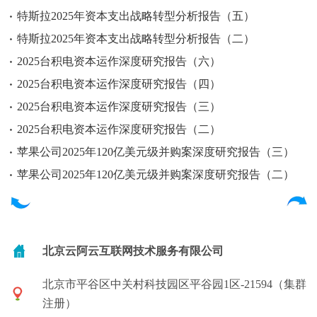
特斯拉2025年资本支出战略转型分析报告（五）
特斯拉2025年资本支出战略转型分析报告（二）
2025台积电资本运作深度研究报告（六）
2025台积电资本运作深度研究报告（四）
2025台积电资本运作深度研究报告（三）
2025台积电资本运作深度研究报告（二）
苹果公司2025年120亿美元级并购案深度研究报告（三）
苹果公司2025年120亿美元级并购案深度研究报告（二）
北京云阿云互联网技术服务有限公司
北京市平谷区中关村科技园区平谷园1区-21594（集群
注册）