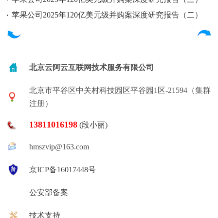
苹果公司2025年120亿美元级并购案深度研究报告（二）
北京云阿云互联网技术服务有限公司
北京市平谷区中关村科技园区平谷园1区-21594（集群
注册）
13811016198
(段小丽)
hmszvip@163.com
京ICP备16017448号
公安部备案
技术支持