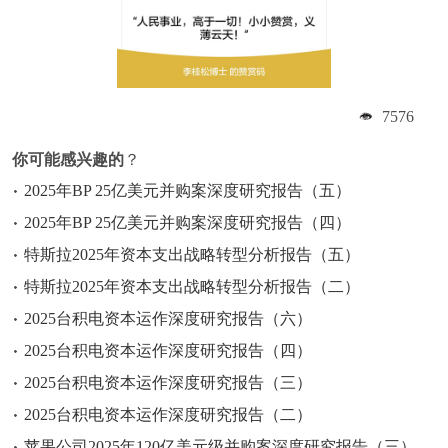
7576
你可能感兴趣的
？
2025年BP 25亿美元并购案深度研究报告（五）
2025年BP 25亿美元并购案深度研究报告（四）
特斯拉2025年资本支出战略转型分析报告（五）
特斯拉2025年资本支出战略转型分析报告（二）
2025台积电资本运作深度研究报告（六）
2025台积电资本运作深度研究报告（四）
2025台积电资本运作深度研究报告（三）
2025台积电资本运作深度研究报告（二）
苹果公司2025年120亿美元级并购案深度研究报告（三）