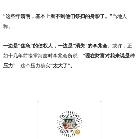
“这些年清明，基本上看不到他们祭扫的身影了。”
当地人
称。
一边是“焦急”的债权人，一边是“消失”的李兆会。
或许，正
如十几年前接掌海鑫时李兆会所说，
“现在财富对我来说是种
压力”
，这个压力确实
“太大了”。