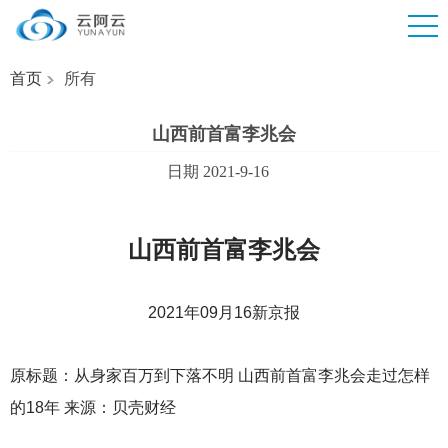
首页
所有
山西前首富李兆会
日期 2021-9-16
山西前首富李兆会
2021
年09月16新京报
原标题：从身家百万到下落不明 山西前首富李兆会走过怎样
的18年 来源：贝壳财经