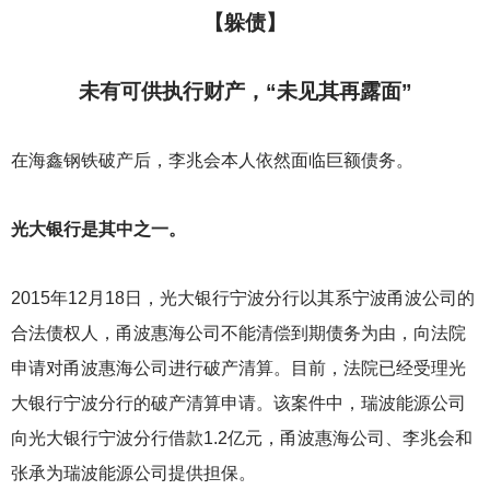
【躲债】
未有可供执行财产，“未见其再露面”
在海鑫钢铁破产后，李兆会本人依然面临巨额债务。
光大银行是其中之一。
2015
年12月18日，光大银行宁波分行以其系宁波甬波公司的
合法债权人，甬波惠海公司不能清偿到期债务为由，向法院
申请对甬波惠海公司进行破产清算。目前，法院已经受理光
大银行宁波分行的破产清算申请。该案件中，瑞波能源公司
向光大银行宁波分行借款1.2亿元，甬波惠海公司、李兆会和
张承为瑞波能源公司提供担保。