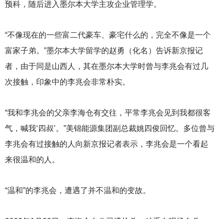
预科，随后进入墨尔本大学主攻企业管理学。
“不像现在的一些富二代豪车、豪宅什么的，完全不像是一个
富家子弟。”墨尔本大学留学的赵勇（化名）告诉新京报记
者，由于同是山西人，其在墨尔本大学时曾与李兆会有过几
次接触，印象中的李兆会非常朴实。
“我和李兆会的父亲李海仓有交往，平常李兆会见到我都很客
气，喊我‘四叔’。”美锦能源集团副总裁姚四俊回忆。多位曾与
李兆会有过接触的人向新京报记者表示，李兆会是一个看起
来很温和的人。
“温和”的李兆会，遭遇了并不温和的变故。