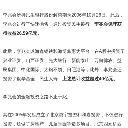
李兆会所持民生银行股份解禁期为2006年10月26日。此后，
李兆会进行了快速抛售，通过投资民生银行，
李兆会保守获
得收益26.59亿元。
此后，李兆会以海鑫钢铁和海博鑫惠为平台，在A股中投资了
兴业证券、山西证券、光大银行、新能泰山、万向德农、益
民集团、中化国际、太钢不锈、日照港等，此外，李兆会还
投资了银华基金、民生人寿，
上述总计收益超过40亿元。
李兆会的金融投资之路不止于此。
其在2005年发起成立了北京惠宇投资和和嘉投资，不仅进行
投资，还做了房地产、儿童乐园等诸多项目。北京四元桥西