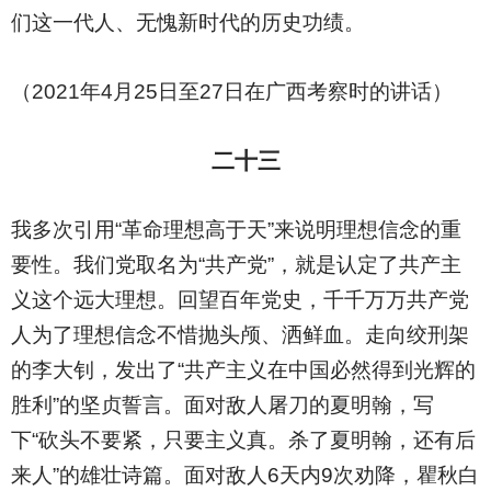
们这一代人、无愧新时代的历史功绩。
（2021年4月25日至27日在广西考察时的讲话）
二十三
我多次引用“革命理想高于天”来说明理想信念的重
要性。我们党取名为“共产党”，就是认定了共产主
义这个远大理想。回望百年党史，千千万万共产党
人为了理想信念不惜抛头颅、洒鲜血。走向绞刑架
的李大钊，发出了“共产主义在中国必然得到光辉的
胜利”的坚贞誓言。面对敌人屠刀的夏明翰，写
下“砍头不要紧，只要主义真。杀了夏明翰，还有后
来人”的雄壮诗篇。面对敌人6天内9次劝降，瞿秋白