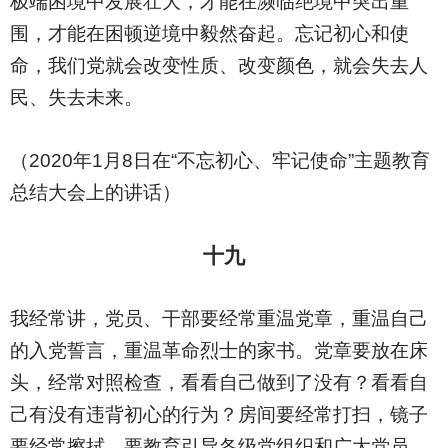
极端困境中发展壮大，才能在濒临绝境中突出重
围，才能在困顿逆境中毅然奋起。忘记初心和使
命，我们党就会改变性质、改变颜色，就会失去人
民、失去未来。
（2020年1月8日在“不忘初心、牢记使命”主题教育
总结大会上的讲话）
十九
我经常讲，党员、干部要经常重温党章，重温自己
的入党誓言，重温革命烈士的家书。党章要放在床
头，经常对照检查，看看自己做到了没有？看看自
己有没有违背初心的行为？房间要经常打扫，镜子
要经常擦拭。要教育引导各级党组织和广大党员、