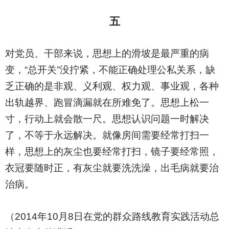
五
对党员、干部来说，思想上的滑坡是最严重的病
变，“总开关”没拧紧，不能正确处理公私关系，缺
乏正确的是非观、义利观、权力观、事业观，各种
出轨越界、跑冒滴漏就在所难免了。思想上松一
寸，行动上就会散一尺。思想认识问题一时解决
了，不等于永远解决。就像房间需要经常打扫一
样，思想上的灰尘也要经常打扫，镜子要经常照，
衣冠要随时正，有灰尘就要洗洗澡，出毛病就要治
治病。
（2014年10月8日在党的群众路线教育实践活动总