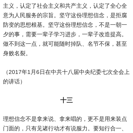
主义，认定了社会主义和共产主义，认定了全心全
意为人民服务的宗旨。坚守这份理想信念，是拒腐
防变的思想根基。坚守这份理想信念，不是一朝一
夕的事，需要一辈子学习进步，一辈子改造提高。
做不到这一点，就可能随时掉队、名节不保，甚至
身败名裂。
（2017年1月6日在中共十八届中央纪委七次全会上
的讲话）
十三
理想信念不是拿来说、拿来唱的，更不是用来装点
门面的，只有见诸行动才有说服力。要知行合一、