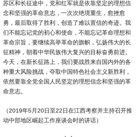
苏区和长征途中，党和红军就是依靠坚定的理想信
念和坚强的革命意志，一次次绝境重生，愈挫愈
勇，最后取得了胜利，创造了难以置信的奇迹。我
们不能忘记党的初心和使命，不能忘记革命理想和
革命宗旨，要继续高举革命的旗帜，弘扬伟大的长
征精神，朝着中华民族伟大复兴的目标奋勇前进。
今天，在新长征路上，我们要战胜来自国内外的各
种重大风险挑战，夺取中国特色社会主义新胜利，
依然要靠全党全国人民坚定的理想信念和坚强的革
命意志。
（2019年5月20日至22日在江西考察并主持召开推
动中部地区崛起工作座谈会时的讲话）