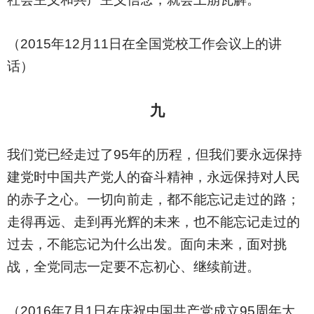
（2015年12月11日在全国党校工作会议上的讲
话）
九
我们党已经走过了95年的历程，但我们要永远保持
建党时中国共产党人的奋斗精神，永远保持对人民
的赤子之心。一切向前走，都不能忘记走过的路；
走得再远、走到再光辉的未来，也不能忘记走过的
过去，不能忘记为什么出发。面向未来，面对挑
战，全党同志一定要不忘初心、继续前进。
（2016年7月1日在庆祝中国共产党成立95周年大