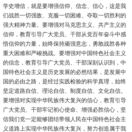
学史增信，就是要增强信仰、信念、信心，这是我
们战胜一切强敌、克服一切困难、夺取一切胜利的
强大精神力量。要增强对马克思主义、共产主义的
信仰，教育引导广大党员、干部从党百年奋斗中感
悟信仰的力量，始终保持顽强意志，勇敢战胜各种
重大困难和严峻挑战。要增强对中国特色社会主义
的信念，教育引导广大党员、干部深刻认识到，中
国特色社会主义是历史发展的必然结果，是发展中
国的必由之路，是经过实践检验的科学真理，始终
坚定道路自信、理论自信、制度自信、文化自信。
要增强对实现中华民族伟大复兴的信心，教育引导
广大党员、干部牢记初心使命、增强必胜信心，坚
信我们党一定能够团结带领人民在中国特色社会主
义道路上实现中华民族伟大复兴，努力创造属于我