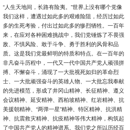
“人生天地间，长路有险夷。”世界上没有哪个党像
我们这样，遭遇过如此多的艰难险阻，经历过如此
多的生死考验，付出过如此多的惨烈牺牲。一百年
来，在应对各种困难挑战中，我们党锤炼了不畏强
敌、不惧风险、敢于斗争、勇于胜利的风骨和品
质。这是我们党最鲜明的特质和特点。在一百年的
非凡奋斗历程中，一代又一代中国共产党人顽强拼
搏、不懈奋斗，涌现了一大批视死如归的革命烈
士、一大批顽强奋斗的英雄人物、一大批忘我奉献
的先进模范，形成了井冈山精神、长征精神、遵义
会议精神、延安精神、西柏坡精神、红岩精神、抗
美援朝精神、“两弹一星”精神、特区精神、抗洪精
神、抗震救灾精神、抗疫精神等伟大精神，构筑起
了中国共产党人的精神谱系。我们党之所以历经百