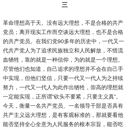
三
革命理想高于天。没有远大理想，不是合格的共产
党员；离开现实工作而空谈远大理想，也不是合格
的共产党员。在我们党90多年的历史中，一代又一
代共产党人为了追求民族独立和人民解放，不惜流
血牺牲，靠的就是一种信仰，为的就是一个理想。
尽管他们也知道，自己追求的理想并不会在自己手
中实现，但他们坚信，只要一代又一代人为之持续
努力，一代又一代人为此作出牺牲，崇高的理想就
一定能实现，正所谓“砍头不要紧，只要主义真”。
今天，衡量一名共产党员、一名领导干部是否具有
共产主义远大理想，是有客观标准的，那就要看他
能否坚持全心全意为人民服务的根本宗旨，能否吃