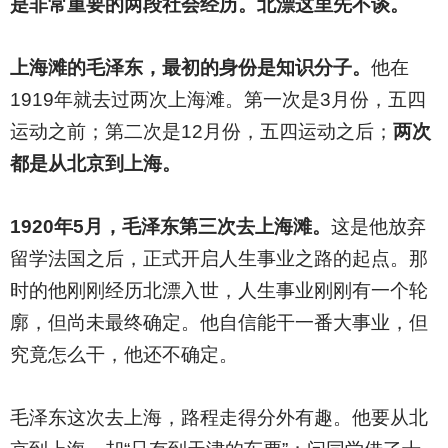
是非常重要的两段社会经历。北漂这里先不谈。
上海滩的毛泽东，最初的身份是知识分子。
他在
1919年就去过两次上海滩。第一次是3月份，五四
运动之前；第二次是12月份，五四运动之后；
两次
都是从北京到上海。
1920
年5月，毛泽东第三次去上海滩。
这是他放弃
留学法国之后，正式开启人生事业之路的起点。那
时的他刚刚经历北漂入世，人生事业刚刚有一个轮
廓，但尚未最终确定。他自信能干一番大事业，但
究竟怎么干，他还不确定。
毛泽东这次去上海，路程走得分外有趣。他要从北