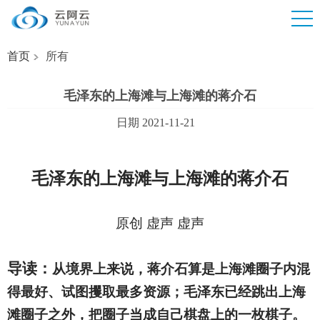
首页
所有
毛泽东的上海滩与上海滩的蒋介石
日期 2021-11-21
毛泽东的上海滩与上海滩的蒋介石
原创 虚声 虚声
导读：
从境界上来说，蒋介石算是上海滩圈子内混
得最好、试图攫取最多资源；毛泽东已经跳出上海
滩圈子之外，把圈子当成自己棋盘上的一枚棋子。