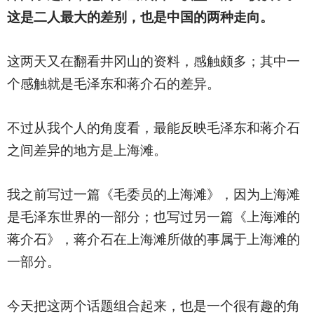
这是二人最大的差别，也是中国的两种走向。
这两天又在翻看井冈山的资料，感触颇多；其中一
个感触就是毛泽东和蒋介石的差异。
不过从我个人的角度看，最能反映毛泽东和蒋介石
之间差异的地方是上海滩。
我之前写过一篇《毛委员的上海滩》，因为上海滩
是毛泽东世界的一部分；也写过另一篇《上海滩的
蒋介石》，蒋介石在上海滩所做的事属于上海滩的
一部分。
今天把这两个话题组合起来，也是一个很有趣的角