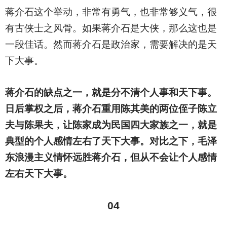
蒋介石这个举动，非常有勇气，也非常够义气，很
有古侠士之风骨。如果蒋介石是大侠，那么这也是
一段佳话。然而蒋介石是政治家，需要解决的是天
下大事。
蒋介石的缺点之一，就是分不清个人事和天下事。
日后掌权之后，蒋介石重用陈其美的两位侄子陈立
夫与陈果夫，让陈家成为民国四大家族之一，就是
典型的个人感情左右了天下大事。对比之下，毛泽
东浪漫主义情怀远胜蒋介石，但从不会让个人感情
左右天下大事。
04