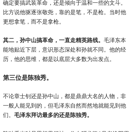
确定要搞武装革命，还是倾向于温和一些的文斗。
比方说他驱逐张敬尧，靠的是笔，不是枪。当时他
更想拿笔，而不是拿枪。
其二，孙中山搞革命，一直走精英路线。
毛泽东本
能地贴近下层，意识形态深处和孙就不同。他的经
历，他的思维，都是以底层大多数为出发点。
第三位是陈独秀。
不论章士钊还是孙中山，都是鼎鼎大名的人物，非
一般人能见到的，但毛泽东自然而然地就能见到他
们。
毛泽东拜访最多的还是陈独秀。