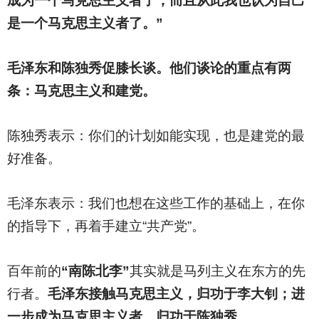
成为一个马克思主义者了，而且从此我也认为自己
是一个马克思主义者了。”
毛泽东和陈独秀促膝长谈。他们谈论的重点有两
条：马克思主义和建党。
陈独秀表示：你们的计划如能实现，也是建党的最
好准备。
毛泽东表示：我们也想在这些工作的基础上，在你
的指导下，再着手建立“共产党”。
百年前的
“南陈北李”
其实就是马列主义在东方的先
行者。
毛泽东接触马克思主义，归功于李大钊；进
一步成为马克思主义者，归功于陈独秀。