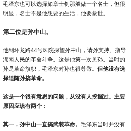
毛泽东也可以选择如章士钊那般做一个名士，但很
明显，名士不是他想要的生活，他要救世。
第二位是孙中山。
他到环龙路44号医院探望孙中山，请孙支持、指导
湖南人民的革命斗争。这是他第一次见孙。当时的
孙是革命旗帜，毛泽东对孙也很尊敬。
但他没有选
择追随孙搞革命。
这是一个很有意思的问题，从没有人挖掘过。主要
原因应该有两个：
其一，孙中山一直搞武装革命。
毛泽东当时并没有