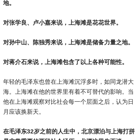
地。
对张学良、卢小嘉来说，上海滩是花花世界。
对孙中山、陈独秀来说，上海滩是储备力量之地。
对蒋介石来说，上海滩包含了以上各种可能性。
年轻的毛泽东也曾在上海滩沉浮多时，如同龙潜大
海。上海滩在他的世界里有着不可替代的影响。当
他在上海滩观察对比社会每一个层面之后，认为日
月应该换新天。
在毛泽东32岁之前的人生中，北京漂泊与上海打拼