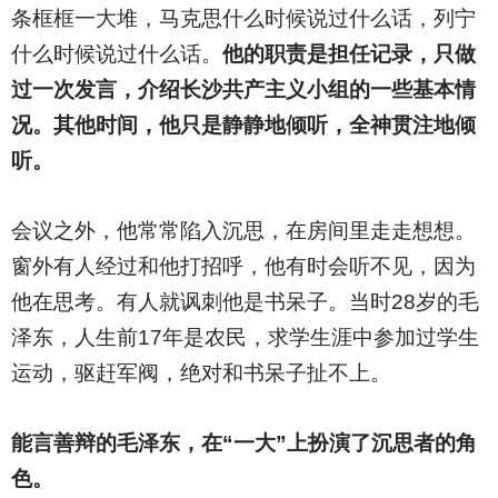
条框框一大堆，马克思什么时候说过什么话，列宁
什么时候说过什么话。
他的职责是担任记录，只做
过一次发言，介绍长沙共产主义小组的一些基本情
况。其他时间，他只是静静地倾听，全神贯注地倾
听。
会议之外，他常常陷入沉思，在房间里走走想想。
窗外有人经过和他打招呼，他有时会听不见，因为
他在思考。有人就讽刺他是书呆子。当时28岁的毛
泽东，人生前17年是农民，求学生涯中参加过学生
运动，驱赶军阀，绝对和书呆子扯不上。
能言善辩的毛泽东，在“一大”上扮演了沉思者的角
色。