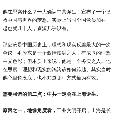
他在思索什么？一大确认中共诞生，宣布了一个拯
救中国与世界的梦想。实际上当时全国党员加在一
起也就几十人，资源几乎没有。
那应该是中国历史上，理想和现实反差最大的一次
会议。毛泽东是一个激情澎湃之人，有浓厚的理想
主义色彩；但本质上来说，他是一个务实之人。他
在思索，理想和现实的鸿沟该如何跨越。其实当时
他心里也没底，也不知道哪种方式最为有效。
需要强调的第二点：中共一定会在上海诞生。
原因之一，地缘角度看，
工业文明开启，上海是长