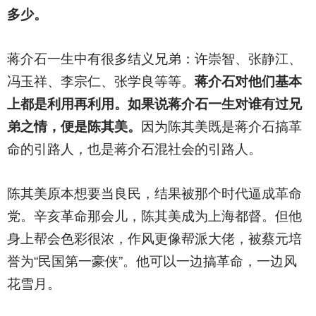
多少。
蒋介石一生中有很多结义兄弟：许崇智、张静江、
冯玉祥、李宗仁、张学良等等。
蒋介石对他们基本
上都是利用再利用。如果说蒋介石一生对谁有过兄
弟之情，便是陈其美。
因为陈其美既是蒋介石搞革
命的引路人，也是蒋介石混社会的引路人。
陈其美原本想要当良民，结果被那个时代逼成革命
党。辛亥革命那会儿，陈其美成为上海都督。但他
身上帮会色彩很浓，作风更像帮派大佬，被蔡元培
誉为“民国第一豪侠”。他可以一边搞革命，一边风
花雪月。