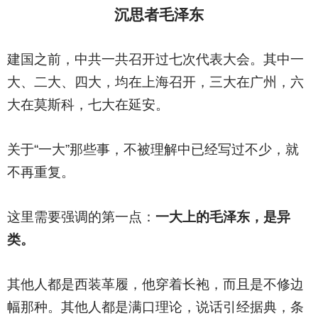
沉思者毛泽东
建国之前，中共一共召开过七次代表大会。其中一
大、二大、四大，均在上海召开，三大在广州，六
大在莫斯科，七大在延安。
关于“一大”那些事，不被理解中已经写过不少，就
不再重复。
这里需要强调的第一点：
一大上的毛泽东，是异
类。
其他人都是西装革履，他穿着长袍，而且是不修边
幅那种。其他人都是满口理论，说话引经据典，条