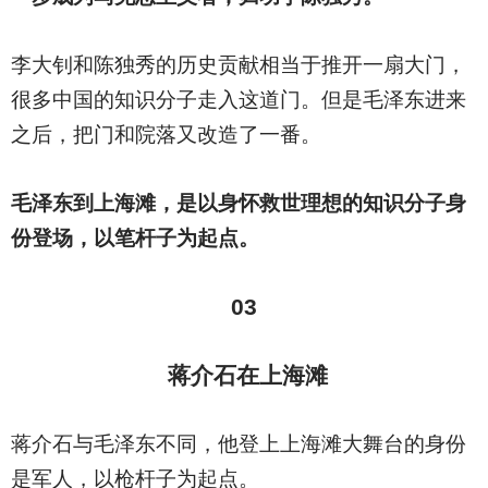
李大钊和陈独秀的历史贡献相当于推开一扇大门，
很多中国的知识分子走入这道门。但是毛泽东进来
之后，把门和院落又改造了一番。
毛泽东到上海滩，是以身怀救世理想的知识分子身
份登场，以笔杆子为起点。
03
蒋介石在上海滩
蒋介石与毛泽东不同，他登上上海滩大舞台的身份
是军人，以枪杆子为起点。