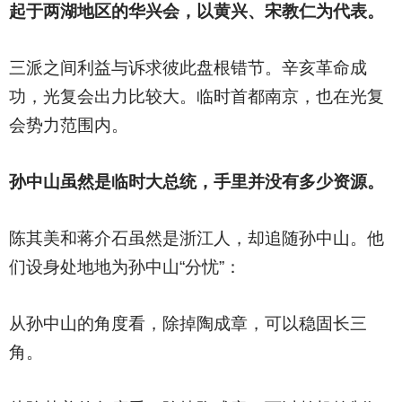
起于两湖地区的华兴会，以黄兴、宋教仁为代表。
三派之间利益与诉求彼此盘根错节。辛亥革命成
功，光复会出力比较大。临时首都南京，也在光复
会势力范围内。
孙中山虽然是临时大总统，手里并没有多少资源。
陈其美和蒋介石虽然是浙江人，却追随孙中山。他
们设身处地地为孙中山“分忧”：
从孙中山的角度看，除掉陶成章，可以稳固长三
角。