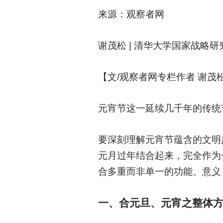
来源：观察者网
谢茂松 | 清华大学国家战略
【文/观察者网专栏作者 谢茂
元宵节这一延续几千年的传统
要深刻理解元宵节蕴含的文明
元月过年结合起来，完全作为
合多重而非单一的功能、意义
一、合元旦、元宵之整体