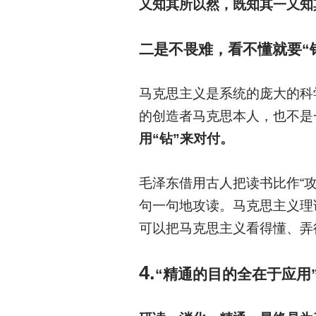
又知其所以然，既知其一又知
二是不畏难，看不懂就要“
马克思主义是系统的庞大的科
的创造者马克思本人，也不是
用“钻”来对付。
毛泽东借用古人把读书比作“
句一句地攻读。马克思主义理
可以把马克思主义看得懂、弄
4.
“精通的目的全在于应用