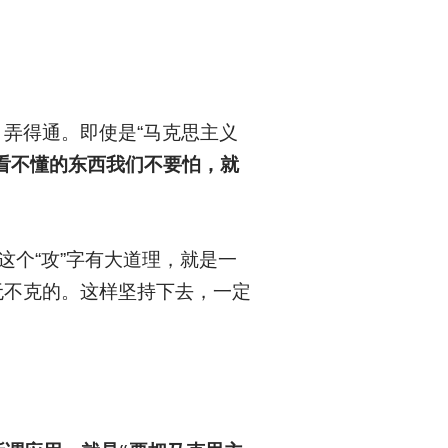
弄得通。即使是“马克思主义
！看不懂的东西我们不要怕，就
这个“攻”字有大道理，就是一
无不克的。这样坚持下去，一定