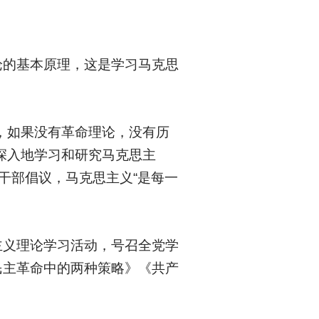
论的基本原理，这是学习马克思
，如果没有革命理论，没有历
深入地学习和研究马克思主
干部倡议，马克思主义“是每一
主义理论学习活动，号召全党学
民主革命中的两种策略》《共产