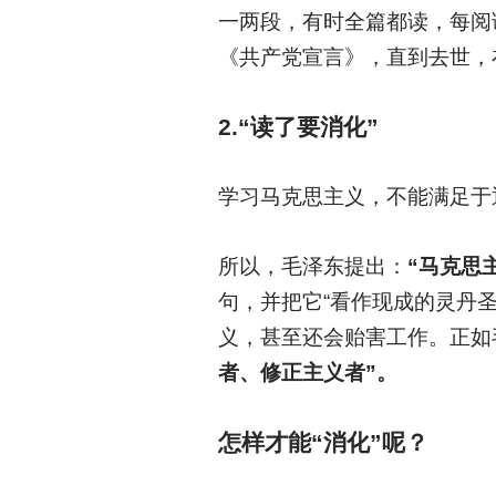
一两段，有时全篇都读，每阅
《共产党宣言》，直到去世，
2.
“读了要消化”
学习马克思主义，不能满足于
所以，毛泽东提出：
“马克思
句，并把它“看作现成的灵丹
义，甚至还会贻害工作。正如
者、修正主义者”。
怎样才能“消化”呢？