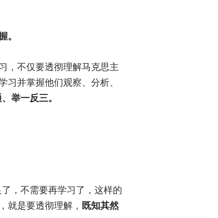
握。
学习，不仅要透彻理解马克思主
要学习并掌握他们观察、分析、
通、举一反三。
足了，不需要再学习了，这样的
底，就是要透彻理解，
既知其然