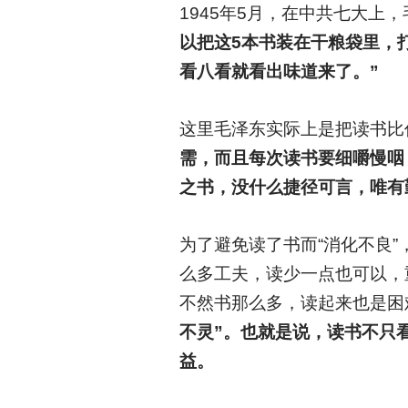
1945
年5月，在中共七大上，
以把这5本书装在干粮袋里，
看八看就看出味道来了。”
这里毛泽东实际上是把读书比
需，而且每次读书要细嚼慢咽
之书，没什么捷径可言，唯有
为了避免读了书而“消化不良
么多工夫，读少一点也可以，
不然书那么多，读起来也是困
不灵”。也就是说，读书不只
益。