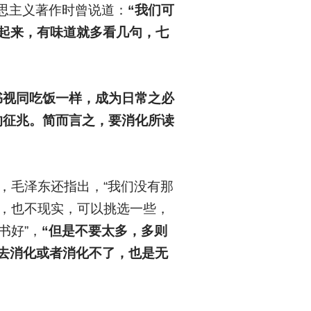
思主义著作时曾说道：
“我们可
起来，有味道就多看几句，七
书视同吃饭一样，成为日常之必
的征兆。简而言之，要消化所读
，毛泽东还指出，“我们没有那
集，也不现实，可以挑选一些，
书好”，
“但是不要太多，多则
去消化或者消化不了，也是无