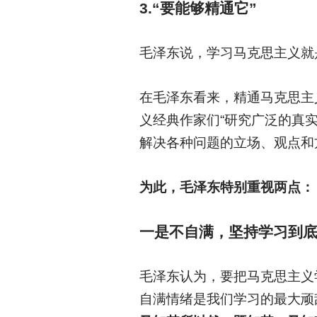
3.
“要能够精通它”
毛泽东说，学习马克思主义就是
在毛泽东看来，精通马克思主
义经典作家们“研究广泛的真
解决各种问题的立场、观点和
为此，毛泽东特别重视两点：
一是不自满，坚持学习到
毛泽东认为，要把马克思主义
自满情绪是我们学习的最大顽