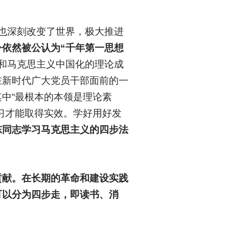
也深刻改变了世界，极大推进
今依然被公认为“千年第一思想
和马克思主义中国化的理论成
在新时代广大党员干部面前的一
中“最根本的本领是理论素
习才能取得实效。学好用好发
东同志学习马克思主义的四步法
贡献。在长期的革命和建设实践
可以分为四步走，即读书、消