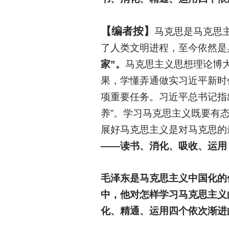
【编者按】
马克思是马克思
了人类文明进程，至今依然是
家”。
马克思主义思想理论博
果，学懂弄通做实习近平新时
项重要任务。习近平总书记指
养”。学习马克思主义既要有
展好马克思主义是对马克思的
——读书、消化、吸收、运用
毛泽东是马克思主义中国化的
中，他对怎样学习马克思主义
化、精通、运用四个依次渐进