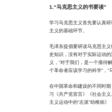
1.
“马克思主义的书要读”
学习马克思主义首先要认真研
主义的基础环节。
毛泽东提倡要研读马克思主义
史知识，没有对于实际运动的
义，“对于我们，是一个亟待
个革命者应该学习的科学”，“
在中国革命和建设的不同时期
习《共产党宣言》《社会主义
主义运动中的“左派”幼稚病