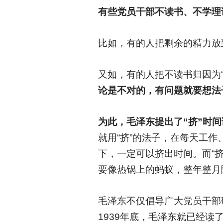
有些党员干部不读书、不学理
比如，有的人把剩余的精力放
又如，有的人把不读书归因为
论是不对的，有问题就要想法
为此，毛泽东提出了“挤”时
就用“挤”的法子，在每天工
下，一定可以挤出时间。而“
要像热锅上的蚂蚁，整年整月
毛泽东不仅倡导广大党员干部
1939年底，毛泽东就已经读